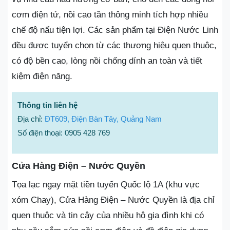
cơm điện tử, nồi cao tần thông minh tích hợp nhiều
chế độ nấu tiện lợi. Các sản phẩm tại Điện Nước Linh
đều được tuyển chọn từ các thương hiệu quen thuộc,
có độ bền cao, lòng nồi chống dính an toàn và tiết
kiệm điện năng.
Thông tin liên hệ
Địa chỉ:
ĐT609, Điện Bàn Tây, Quảng Nam
Số điện thoại: 0905 428 769
Cửa Hàng Điện – Nước Quyền
Tọa lạc ngay mặt tiền tuyến Quốc lộ 1A (khu vực
xóm Chay), Cửa Hàng Điện – Nước Quyền là địa chỉ
quen thuộc và tin cậy của nhiều hộ gia đình khi có