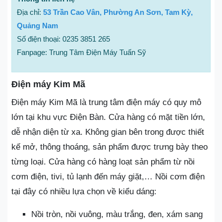
Địa chỉ:
53 Trần Cao Vân, Phường An Sơn, Tam Kỳ,
Quảng Nam
Số điện thoại: 0235 3851 265
Fanpage: Trung Tâm Điện Máy Tuấn Sỹ
Điện máy Kim Mã
Điện máy Kim Mã là trung tâm điện máy có quy mô
lớn tại khu vực Điện Bàn. Cửa hàng có mặt tiền lớn,
dễ nhận diện từ xa. Không gian bên trong được thiết
kế mở, thông thoáng, sản phẩm được trưng bày theo
từng loại. Cửa hàng có hàng loạt sản phẩm từ nồi
cơm điện, tivi, tủ lạnh đến máy giặt,… Nồi cơm điện
tại đây có nhiều lựa chọn về kiểu dáng:
Nồi tròn, nồi vuông, màu trắng, đen, xám sang