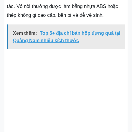
tác. Vỏ nồi thường được làm bằng nhựa ABS hoặc
thép không gỉ cao cấp, bền bỉ và dễ vệ sinh.
Xem thêm:
Top 5+ địa chỉ bán hộp đựng quà tại
Quảng Nam nhiều kích thước