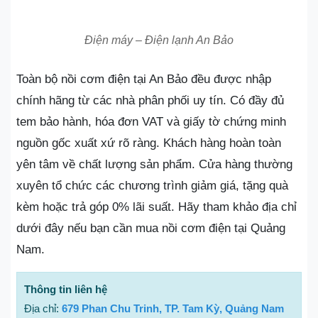
Điện máy – Điện lạnh An Bảo
Toàn bộ nồi cơm điện tại An Bảo đều được nhập
chính hãng từ các nhà phân phối uy tín. Có đầy đủ
tem bảo hành, hóa đơn VAT và giấy tờ chứng minh
nguồn gốc xuất xứ rõ ràng. Khách hàng hoàn toàn
yên tâm về chất lượng sản phẩm. Cửa hàng thường
xuyên tổ chức các chương trình giảm giá, tặng quà
kèm hoặc trả góp 0% lãi suất. Hãy tham khảo địa chỉ
dưới đây nếu bạn cần mua nồi cơm điện tại Quảng
Nam.
Thông tin liên hệ
Địa chỉ:
679 Phan Chu Trinh, TP. Tam Kỳ, Quảng Nam