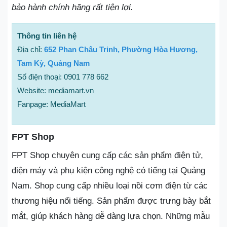
bảo hành chính hãng rất tiện lợi.
Thông tin liên hệ
Địa chỉ:
652 Phan Châu Trinh, Phường Hòa Hương,
Tam Kỳ, Quảng Nam
Số điện thoại: 0901 778 662
Website: mediamart.vn
Fanpage: MediaMart
FPT Shop
FPT Shop chuyên cung cấp các sản phẩm điện tử,
điện máy và phụ kiện công nghệ có tiếng tại Quảng
Nam. Shop cung cấp nhiều loại nồi cơm điện từ các
thương hiệu nổi tiếng. Sản phẩm được trưng bày bắt
mắt, giúp khách hàng dễ dàng lựa chọn. Những mẫu