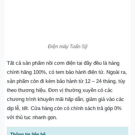
Điện máy Tuấn Sỹ
Tất cả sản phẩm nồi cơm điện tại đây đều là hàng
chính hãng 100%, có tem bảo hành điện tử. Ngoài ra,
sản phẩm còn đi kèm bảo hành từ 12 – 24 tháng, tùy
theo thương hiệu. Đơn vị thường xuyên có các
chương trình khuyến mãi hấp dẫn, giảm giá vào các
dịp lễ, tết. Cửa hàng còn có chính sách trả góp 0%
với thủ tục nhanh gọn.
Thông tin liên hệ