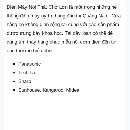
Điện Máy Nội Thất Chợ Lớn là một trong những hệ
thống điện máy uy tín hàng đầu tại Quảng Nam. Cửa
hàng có không gian rộng rãi cùng với các sản phẩm
được trưng bày khoa học. Tại đây, bạn có thể dễ
dàng tìm thấy hàng chục mẫu nồi cơm điện đến từ
các thương hiệu như
Panasonic
Toshiba
Sharp
Sunhouse, Kangaroo, Midea