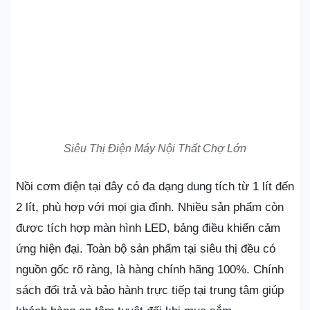
Siêu Thị Điện Máy Nội Thất Chợ Lớn
Nồi cơm điện tại đây có đa dạng dung tích từ 1 lít đến
2 lít, phù hợp với mọi gia đình. Nhiều sản phẩm còn
được tích hợp màn hình LED, bảng điều khiển cảm
ứng hiện đại. Toàn bộ sản phẩm tại siêu thị đều có
nguồn gốc rõ ràng, là hàng chính hãng 100%. Chính
sách đổi trả và bảo hành trực tiếp tại trung tâm giúp