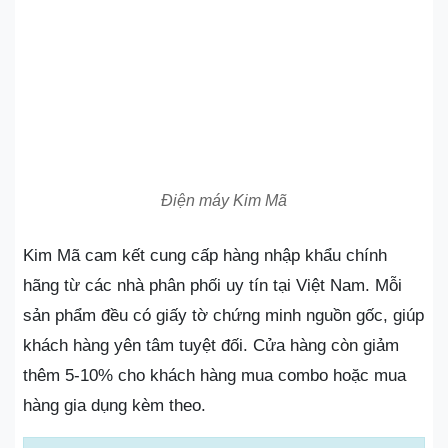
Điện máy Kim Mã
Kim Mã cam kết cung cấp hàng nhập khẩu chính
hãng từ các nhà phân phối uy tín tại Việt Nam. Mỗi
sản phẩm đều có giấy tờ chứng minh nguồn gốc, giúp
khách hàng yên tâm tuyệt đối. Cửa hàng còn giảm
thêm 5-10% cho khách hàng mua combo hoặc mua
hàng gia dụng kèm theo.