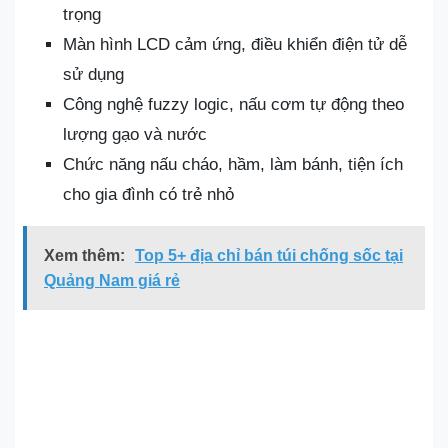
trọng
Màn hình LCD cảm ứng, điều khiển điện tử dễ
sử dụng
Công nghệ fuzzy logic, nấu cơm tự động theo
lượng gạo và nước
Chức năng nấu cháo, hầm, làm bánh, tiện ích
cho gia đình có trẻ nhỏ
Xem thêm:
Top 5+ địa chỉ bán túi chống sốc tại
Quảng Nam giá rẻ