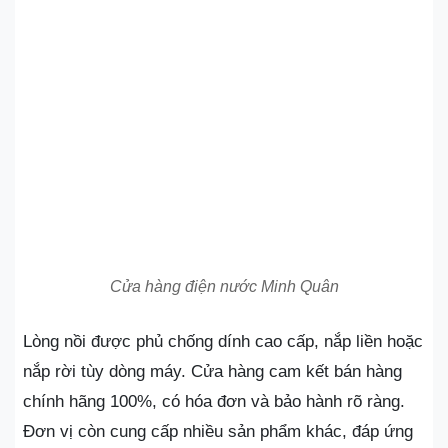
Cửa hàng điện nước Minh Quân
Lòng nồi được phủ chống dính cao cấp, nắp liền hoặc
nắp rời tùy dòng máy. Cửa hàng cam kết bán hàng
chính hãng 100%, có hóa đơn và bảo hành rõ ràng.
Đơn vị còn cung cấp nhiều sản phẩm khác, đáp ứng