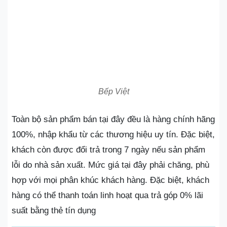
Bếp Việt
Toàn bộ sản phẩm bán tại đây đều là hàng chính hãng
100%, nhập khẩu từ các thương hiệu uy tín. Đặc biệt,
khách còn được đổi trả trong 7 ngày nếu sản phẩm
lỗi do nhà sản xuất. Mức giá tại đây phải chăng, phù
hợp với mọi phân khúc khách hàng. Đặc biệt, khách
hàng có thể thanh toán linh hoạt qua trả góp 0% lãi
suất bằng thẻ tín dụng