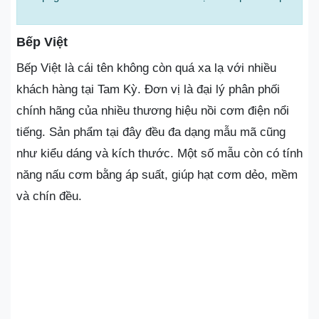
Bếp Việt
Bếp Việt là cái tên không còn quá xa lạ với nhiều
khách hàng tại Tam Kỳ. Đơn vị là đại lý phân phối
chính hãng của nhiều thương hiệu nồi cơm điện nổi
tiếng. Sản phẩm tại đây đều đa dạng mẫu mã cũng
như kiểu dáng và kích thước. Một số mẫu còn có tính
năng nấu cơm bằng áp suất, giúp hạt cơm dẻo, mềm
và chín đều.