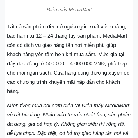
Điện máy MediaMart
Tất cả sản phẩm đều có nguồn gốc xuất xứ rõ ràng,
bảo hành từ 12 – 24 tháng tùy sản phẩm. MediaMart
còn có dịch vụ giao hàng tận nơi miễn phí, giúp
khách hàng yên tâm hơn khi mua sắm. Mức giá tại
đây dao động từ 500.000 – 4.000.000 VNĐ, phù hợp
cho mọi ngân sách. Cửa hàng cũng thường xuyên có
các chương trình khuyến mãi hấp dẫn cho khách
hàng.
Mình từng mua nồi cơm điện tại Điện máy MediaMart
và rất hài lòng. Nhân viên tư vấn nhiệt tình, sản phẩm
đa dạng, giá cả hợp lý. Không gian siêu thị rộng rãi,
dễ lựa chọn. Đặc biệt, có hỗ trợ giao hàng tận nơi và