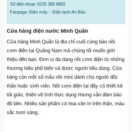
Số điện thoại: 0235 388 8882
Fanpage: Điện máy – Điện lạnh An Bảo
Cửa hàng điện nước Minh Quân
Cửa hàng Minh Quân là địa chỉ cuối cùng bán nồi
cơm điện tại Quảng Nam mà chúng tôi muốn giới
thiệu đến bạn. Đơn vị đa dạng nồi cơm điện từ những
thương hiệu phổ biến và được người tiêu dùng. Cửa
hàng còn một số mẫu nồi mini dành cho người độc
thân hoặc sinh viên. Nồi cơm điện tại đây có thiết kế
tối giản, thiên về tính thực dụng nhưng vẫn đảm bảo
độ bền. Nhiều sản phẩm có hoa văn in trên thân, màu
sắc tươi sáng.