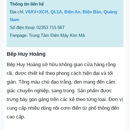
Thông tin liên hệ
Địa chỉ:
V6XV+XCH, QL1A, Điện An, Điện Bàn, Quảng
Nam
Số điện thoại: 02353 715 567
Fanpage: Trung Tâm Điện Máy Kim Mã
Bếp Huy Hoàng
Bếp Huy Hoàng sở hữu không gian cửa hàng rộng
rãi, được thiết kế theo phong cách hiện đại và tối
giản. Tông màu chủ đạo trắng, đen mang đến cảm
giác chuyên nghiệp, sang trọng. Sản phẩm được
trưng bày gọn gàng trên các kệ theo từng loại. Đơn vị
cung cấp nhiều dòng nồi cơm điện từ phổ thông đến
cao cấp.