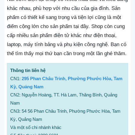
khác nhau, phù hợp với nhu cầu của gia đình. Sản
phẩm có thiết kế sang trọng và tiện lợi cũng là một
điểm cộng lớn cho sản phẩm tại đây. Shop còn cung
cấp nhiều sản phẩm điện tử khác như điện thoại,
laptop, máy tính bảng và phụ kiện công nghệ. Bạn có
thể tìm thấy mọi thứ bạn cần trong một lần ghé thăm.
Thông tin liên hệ
CN1:
295 Phan Châu Trinh, Phường Phước Hòa, Tam
Kỳ, Quảng Nam
CN2: Nguyễn Hoàng, TT. Hà Lam, Thăng Bình, Quảng
Nam
CN3: 54 56 Phan Châu Trinh, Phường Phước Hòa, Tam
Kỳ, Quảng Nam
Và một số chi nhánh khác