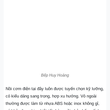
Bếp Huy Hoàng
Nồi cơm điện tại đây luôn được tuyển chọn kỹ lưỡng,
có kiểu dáng sang trọng, hợp xu hướng. Vỏ ngoài
thường được làm từ nhựa ABS hoặc inox không gỉ,