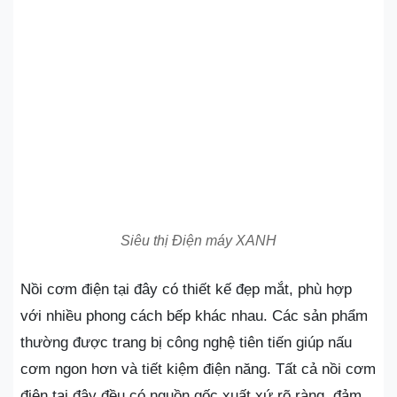
Siêu thị Điện máy XANH
Nồi cơm điện tại đây có thiết kế đẹp mắt, phù hợp
với nhiều phong cách bếp khác nhau. Các sản phẩm
thường được trang bị công nghệ tiên tiến giúp nấu
cơm ngon hơn và tiết kiệm điện năng. Tất cả nồi cơm
điện tại đây đều có nguồn gốc xuất xứ rõ ràng, đảm