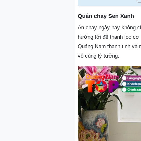
Quán chay Sen Xanh
Ăn chay ngày nay không ch
hướng tới để thanh lọc cơ
Quảng Nam thanh tịnh và 
vô cùng lý tưởng.