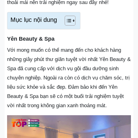
thoải mái nên trải nghiệm ngay sau đây nhé!
Mục lục nội dung
Yên Beauty & Spa
Với mong muốn có thể mang đến cho khách hàng
những giây phút thư giãn tuyệt vời nhất Yên Beauty &
Spa đã cung cấp với dịch vụ gội đầu dưỡng sinh
chuyên nghiệp. Ngoài ra còn có dịch vụ chăm sóc, trị
liệu sức khỏe và sắc đẹp. Đảm bảo khi đến Yên
Beauty & Spa bạn sẽ có một buổi trải nghiệm tuyệt
vời nhất trong không gian xanh thoáng mát.