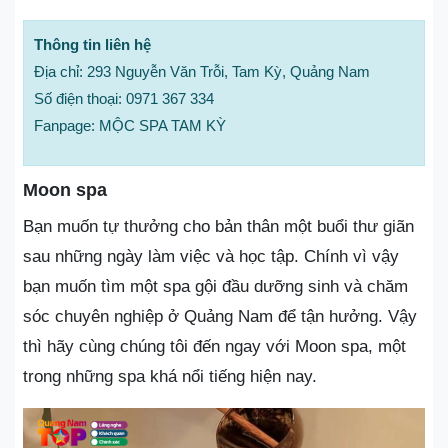
Thông tin liên hệ
Địa chỉ: 293 Nguyễn Văn Trỗi, Tam Kỳ, Quảng Nam
Số điện thoại: 0971 367 334
Fanpage: MỘC SPA TAM KỲ
Moon spa
Bạn muốn tự thưởng cho bản thân một buổi thư giãn
sau những ngày làm việc và học tập. Chính vì vậy
bạn muốn tìm một spa gội đầu dưỡng sinh và chăm
sóc chuyên nghiệp ở Quảng Nam để tận hưởng. Vậy
thì hãy cùng chúng tôi đến ngay với Moon spa, một
trong những spa khá nổi tiếng hiện nay.