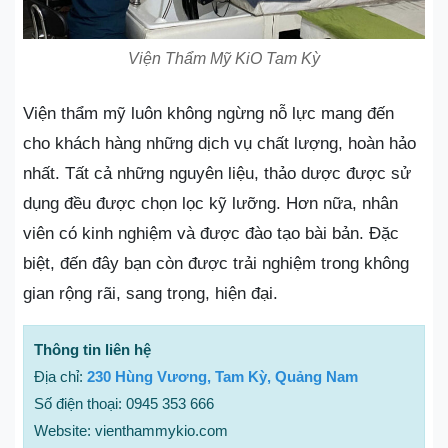
Viện Thẩm Mỹ KiO Tam Kỳ
Viện thẩm mỹ luôn không ngừng nỗ lực mang đến
cho khách hàng những dịch vụ chất lượng, hoàn hảo
nhất. Tất cả những nguyên liệu, thảo dược được sử
dụng đều được chọn lọc kỹ lưỡng. Hơn nữa, nhân
viên có kinh nghiệm và được đào tạo bài bản. Đặc
biệt, đến đây bạn còn được trải nghiệm trong không
gian rộng rãi, sang trọng, hiện đại.
Thông tin liên hệ
Địa chỉ:
230 Hùng Vương, Tam Kỳ, Quảng Nam
Số điện thoại: 0945 353 666
Website: vienthammykio.com