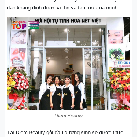
dần khẳng định được vị thế và tên tuổi của mình.
Diễm Beauty
Tại Diễm Beauty gội đầu dưỡng sinh sẽ được thực