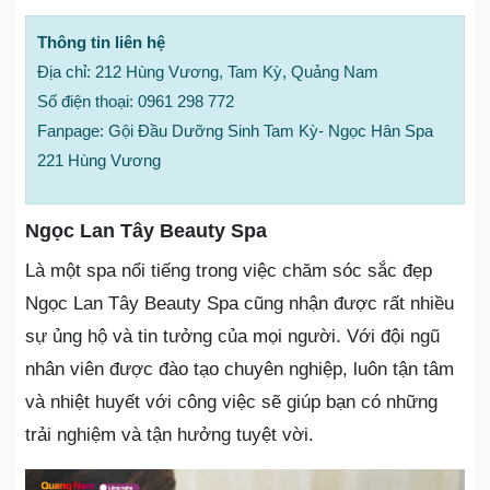
Thông tin liên hệ
Địa chỉ: 212 Hùng Vương, Tam Kỳ, Quảng Nam
Số điện thoại: 0961 298 772
Fanpage: Gội Đầu Dưỡng Sinh Tam Kỳ- Ngọc Hân Spa
221 Hùng Vương
Ngọc Lan Tây Beauty Spa
Là một spa nổi tiếng trong việc chăm sóc sắc đẹp
Ngọc Lan Tây Beauty Spa cũng nhận được rất nhiều
sự ủng hộ và tin tưởng của mọi người. Với đội ngũ
nhân viên được đào tạo chuyên nghiệp, luôn tận tâm
và nhiệt huyết với công việc sẽ giúp bạn có những
trải nghiệm và tận hưởng tuyệt vời.