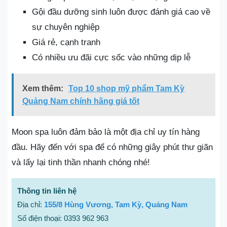
Gội đầu dưỡng sinh luôn được đánh giá cao về
sự chuyên nghiệp
Giá rẻ, cạnh tranh
Có nhiều ưu đãi cực sốc vào những dịp lễ
Xem thêm:
Top 10 shop mỹ phẩm Tam Kỳ
Quảng Nam chính hãng giá tốt
Moon spa luôn đảm bảo là một địa chỉ uy tín hàng
đầu. Hãy đến với spa để có những giây phút thư giãn
và lấy lại tinh thần nhanh chóng nhé!
Thông tin liên hệ
Địa chỉ:
155/8 Hùng Vương, Tam Kỳ, Quảng Nam
Số điện thoại: 0393 962 963