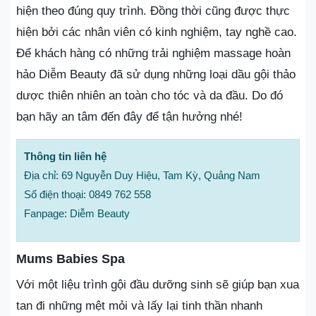
hiện theo đúng quy trình. Đồng thời cũng được thực
hiện bởi các nhân viên có kinh nghiệm, tay nghề cao.
Để khách hàng có những trải nghiệm massage hoàn
hảo Diễm Beauty đã sử dụng những loại dầu gội thảo
dược thiên nhiên an toàn cho tóc và da đầu. Do đó
bạn hãy an tâm đến đây để tận hưởng nhé!
Thông tin liên hệ
Địa chỉ: 69 Nguyễn Duy Hiệu, Tam Kỳ, Quảng Nam
Số điện thoại: 0849 762 558
Fanpage: Diễm Beauty
Mums Babies Spa
Với một liệu trình gội đầu dưỡng sinh sẽ giúp bạn xua
tan đi những mệt mỏi và lấy lại tinh thần nhanh