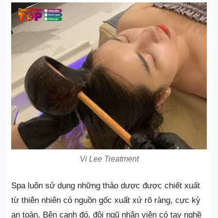
Vi Lee Treatment
Spa luôn sử dụng những thảo dược được chiết xuất
từ thiên nhiên có nguồn gốc xuất xứ rõ ràng, cực kỳ
an toàn. Bên cạnh đó, đội ngũ nhân viên có tay nghề