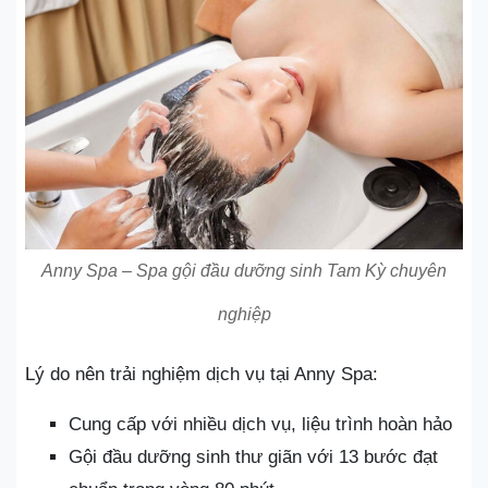
Anny Spa – Spa gội đầu dưỡng sinh Tam Kỳ chuyên
nghiệp
Lý do nên trải nghiệm dịch vụ tại Anny Spa:
Cung cấp với nhiều dịch vụ, liệu trình hoàn hảo
Gội đầu dưỡng sinh thư giãn với 13 bước đạt