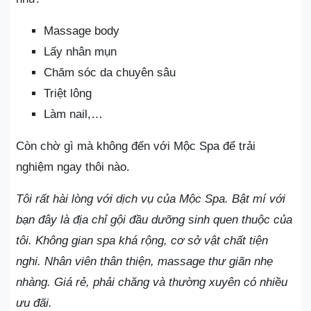
Massage body
Lấy nhân mụn
Chăm sóc da chuyên sâu
Triệt lông
Làm nail,…
Còn chờ gì mà không đến với Mộc Spa để trải
nghiệm ngay thôi nào.
Tôi rất hài lòng với dịch vụ của Mộc Spa. Bật mí với
bạn đây là địa chỉ gội đầu dưỡng sinh quen thuộc của
tôi. Không gian spa khá rộng, cơ sở vật chất tiện
nghi. Nhân viên thân thiện, massage thư giãn nhẹ
nhàng. Giá rẻ, phải chăng và thường xuyên có nhiều
ưu đãi.