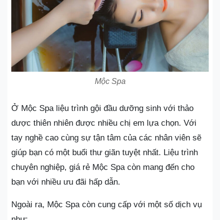
Mộc Spa
Ở Mộc Spa liệu trình gội đầu dưỡng sinh với thảo
dược thiên nhiên được nhiều chị em lựa chọn. Với
tay nghề cao cùng sự tận tâm của các nhân viên sẽ
giúp bạn có một buổi thư giãn tuyệt nhất. Liệu trình
chuyên nghiệp, giá rẻ Mộc Spa còn mang đến cho
bạn với nhiều ưu đãi hấp dẫn.
Ngoài ra, Mộc Spa còn cung cấp với một số dịch vụ
như: