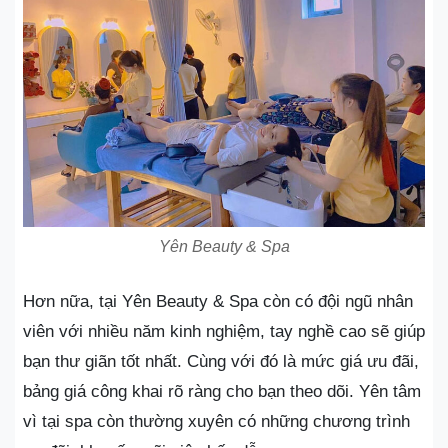
Yên Beauty & Spa
Hơn nữa, tại Yên Beauty & Spa còn có đội ngũ nhân
viên với nhiều năm kinh nghiệm, tay nghề cao sẽ giúp
bạn thư giãn tốt nhất. Cùng với đó là mức giá ưu đãi,
bảng giá công khai rõ ràng cho bạn theo dõi. Yên tâm
vì tại spa còn thường xuyên có những chương trình