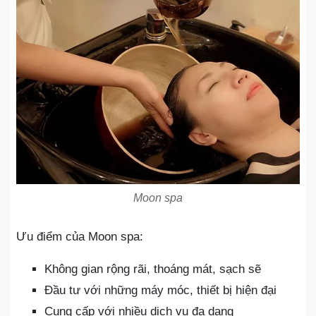
Moon spa
Ưu điểm của Moon spa:
Không gian rộng rãi, thoáng mát, sạch sẽ
Đầu tư với những máy móc, thiết bị hiện đại
Cung cấp với nhiều dịch vụ đa dạng