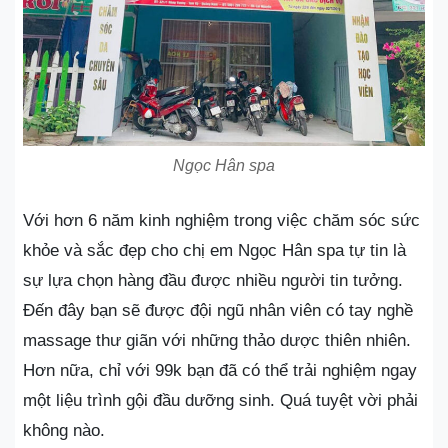
Ngọc Hân spa
Với hơn 6 năm kinh nghiệm trong việc chăm sóc sức
khỏe và sắc đẹp cho chị em Ngọc Hân spa tự tin là
sự lựa chọn hàng đầu được nhiều người tin tưởng.
Đến đây bạn sẽ được đội ngũ nhân viên có tay nghề
massage thư giãn với những thảo dược thiên nhiên.
Hơn nữa, chỉ với 99k bạn đã có thể trải nghiệm ngay
một liệu trình gội đầu dưỡng sinh. Quá tuyệt vời phải
không nào.