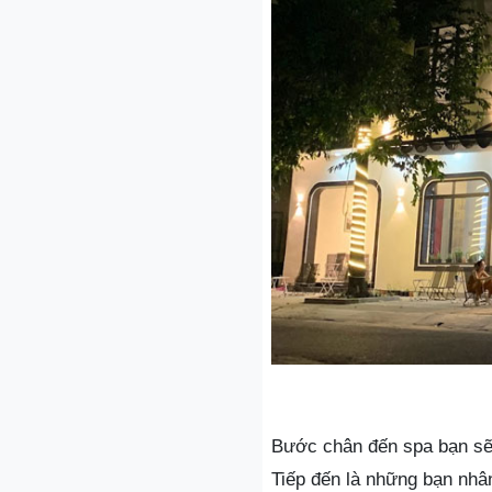
Bước chân đến spa bạn sẽ 
Tiếp đến là những bạn nhân 