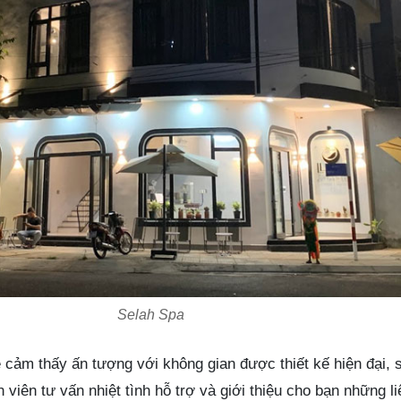
Selah Spa
cảm thấy ấn tượng với không gian được thiết kế hiện đại, s
viên tư vấn nhiệt tình hỗ trợ và giới thiệu cho bạn những li