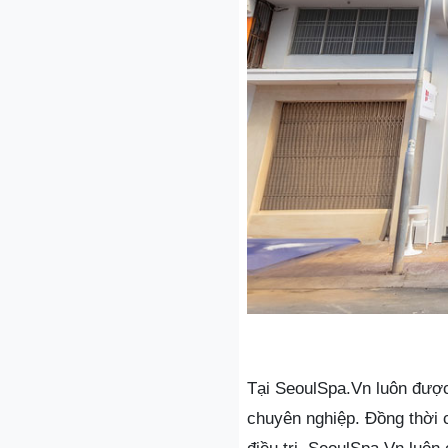
Tại SeoulSpa.Vn luôn được 
chuyên nghiệp. Đồng thời