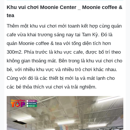
Khu vui chơi Moonie Center _ Moonie coffee &
tea
Thêm một khu vui chơi mới toanh kết hợp cùng quán
cafe vừa khai trương sáng nay tại Tam Kỳ. Đó là
quán Moonie coffee & tea với tổng diện tích hơn
300m2. Phía trước là khu vực cafe, được bố trí theo
không gian thoáng mát. Bên trong là khu vui chơi cho
bé, với nhiều khu vực và nhiều trò chơi khác nhau.
Cùng với đó là các thiết bị mới lạ và mát lạnh cho
các bé thỏa thích vui chơi và trải nghiệm.