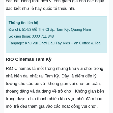
các bé. Đồng thời đơn vị còn giảm giá cho các ngày
đặc biệt như lễ hay quốc tế thiếu nhi.
Thông tin liên hệ
Địa chỉ: 51-53 Đỗ Thế Chấp, Tam Kỳ, Quảng Nam
Số điện thoại: 0909 711 848
Fanpage: Khu Vui Chơi Dâu Tây Kids – an Coffee & Tea
RIO Cinemas Tam Kỳ
RiO Cinemas là một trong những khu vui chơi trong
nhà hiện đại nhất tại Tam Kỳ. Đây là điểm đến lý
tưởng cho các bé với không gian vui chơi an toàn,
thoáng đãng và đa dạng về trò chơi. Không gian bên
trong được chia thành nhiều khu vực nhỏ, đảm bảo
mỗi trẻ đều tham gia vào các hoạt động vui chơi.