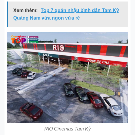
Xem thêm:
Top 7 quán nhậu bình dân Tam Kỳ
Quảng Nam vừa ngon vừa rẻ
RIO Cinemas Tam Kỳ