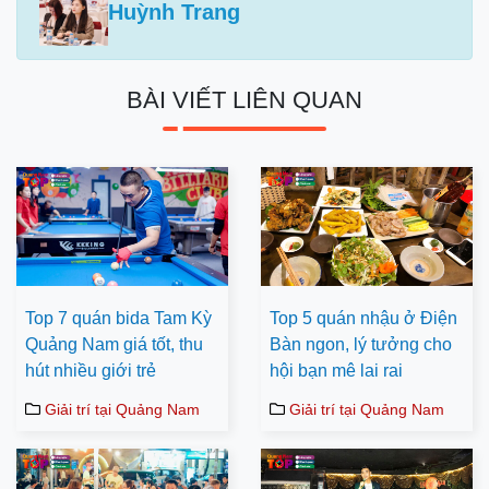
Huỳnh Trang
BÀI VIẾT LIÊN QUAN
Top 7 quán bida Tam Kỳ
Top 5 quán nhậu ở Điện
Quảng Nam giá tốt, thu
Bàn ngon, lý tưởng cho
hút nhiều giới trẻ
hội bạn mê lai rai
Giải trí tại Quảng Nam
Giải trí tại Quảng Nam