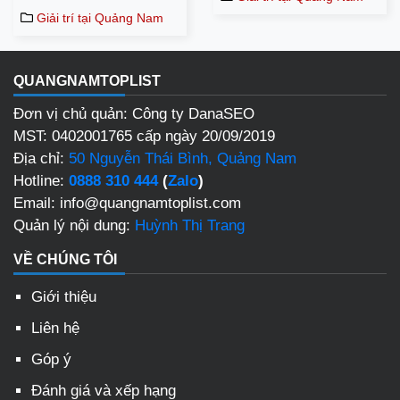
Giải trí tại Quảng Nam
QUANGNAMTOPLIST
Đơn vị chủ quản: Công ty DanaSEO
MST: 0402001765 cấp ngày 20/09/2019
Địa chỉ:
50 Nguyễn Thái Bình, Quảng Nam
Hotline:
0888 310 444
(
Zalo
)
Email: info@quangnamtoplist.com
Quản lý nội dung:
Huỳnh Thị Trang
VỀ CHÚNG TÔI
Giới thiệu
Liên hệ
Góp ý
Đánh giá và xếp hạng