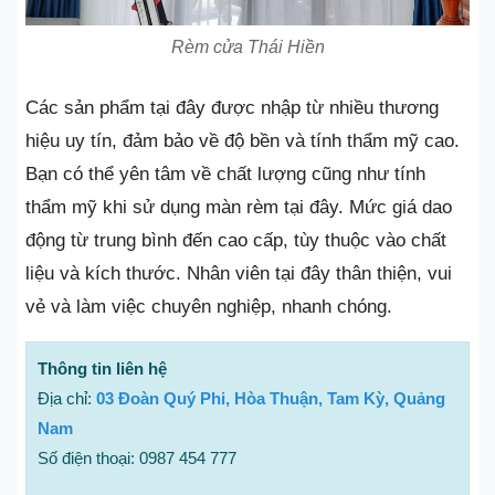
Rèm cửa Thái Hiền
Các sản phẩm tại đây được nhập từ nhiều thương
hiệu uy tín, đảm bảo về độ bền và tính thẩm mỹ cao.
Bạn có thể yên tâm về chất lượng cũng như tính
thẩm mỹ khi sử dụng màn rèm tại đây. Mức giá dao
động từ trung bình đến cao cấp, tùy thuộc vào chất
liệu và kích thước. Nhân viên tại đây thân thiện, vui
vẻ và làm việc chuyên nghiệp, nhanh chóng.
Thông tin liên hệ
Địa chỉ:
03 Đoàn Quý Phi, Hòa Thuận, Tam Kỳ, Quảng
Nam
Số điện thoại: 0987 454 777