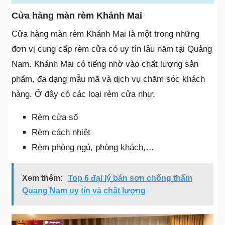
Cửa hàng màn rèm Khánh Mai
Cửa hàng màn rèm Khánh Mai là một trong những
đơn vị cung cấp rèm cửa có uy tín lâu năm tại Quảng
Nam. Khánh Mai có tiếng nhờ vào chất lượng sản
phẩm, đa dạng mẫu mã và dịch vụ chăm sóc khách
hàng. Ở đây có các loại rèm cửa như:
Rèm cửa số
Rèm cách nhiệt
Rèm phòng ngủ, phòng khách,…
Xem thêm:
Top 6 đại lý bán sơn chống thấm
Quảng Nam uy tín và chất lượng