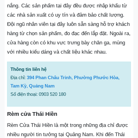
nắng. Các sản phẩm tại đây đều được nhập khẩu từ
các nhà sản xuất có uy tín và đảm bảo chất lượng.
Đội ngũ nhân viên tại đây luôn sẵn sàng hỗ trợ khách
hàng từ chọn sản phẩm, đo đạc đến lắp đặt. Ngoài ra,
cửa hàng còn có khu vực trưng bày chăn ga, mùng
với nhiều kiểu dáng và chất liệu khác nhau.
Thông tin liên hệ
Địa chỉ:
394 Phan Châu Trinh, Phường Phước Hòa,
Tam Kỳ, Quảng Nam
Số điện thoại: 0903 520 180
Rèm cửa Thái Hiền
Rèm Cửa Thái Hiền là một trong những địa chỉ được
nhiều người tin tưởng tại Quảng Nam. Khi đến Thái