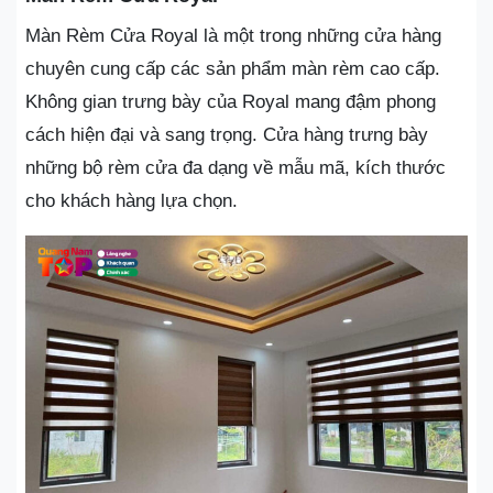
Màn Rèm Cửa Royal là một trong những cửa hàng
chuyên cung cấp các sản phẩm màn rèm cao cấp.
Không gian trưng bày của Royal mang đậm phong
cách hiện đại và sang trọng. Cửa hàng trưng bày
những bộ rèm cửa đa dạng về mẫu mã, kích thước
cho khách hàng lựa chọn.