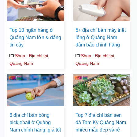
Top 10 ngân hàng ở
5+ địa chỉ bán máy triệt
Quảng Nam lớn & đáng
lông ở Quảng Nam
tin cậy
đảm bảo chính hãng
Shop - Địa chỉ tại
Shop - Địa chỉ tại
Quảng Nam
Quảng Nam
6 địa chỉ bán bóng
Top 7 địa chỉ bán sen
pickleball ở Quảng
đá Tam Kỳ Quảng Nam
Nam chính hãng, giá tốt
nhiều mẫu đẹp và rẻ