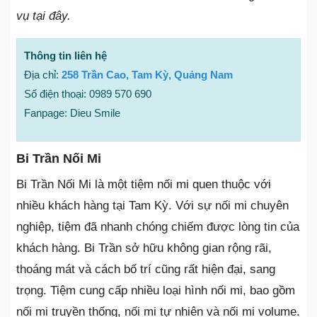
vụ tại đây.
Thông tin liên hệ
Địa chỉ:
258 Trần Cao, Tam Kỳ, Quảng Nam
Số điện thoại: 0989 570 690
Fanpage: Dieu Smile
Bi Trần Nối Mi
Bi Trần Nối Mi là một tiệm nối mi quen thuộc với
nhiều khách hàng tại Tam Kỳ. Với sự nối mi chuyên
nghiệp, tiệm đã nhanh chóng chiếm được lòng tin của
khách hàng. Bi Trần sở hữu không gian rộng rãi,
thoáng mát và cách bố trí cũng rất hiện đại, sang
trọng. Tiệm cung cấp nhiều loại hình nối mi, bao gồm
nối mi truyền thống, nối mi tự nhiên và nối mi volume.