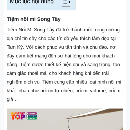
Mục lục nội dung
Tiệm nối mi Song Tây
Tiệm Nối Mi Song Tây đã trở thành một trong những
địa chỉ tin cậy cho các tín đồ yêu thích làm đẹp tại
Tam Kỳ. Với cách phục vụ tận tình và chu đáo, nơi
đây cam kết mang đến sự hài lòng cho mọi khách
hàng. Tiệm được thiết kế hiện đại và sang trọng, tạo
cảm giác thoải mái cho khách hàng khi đến trải
nghiệm dịch vụ. Tiệm cung cấp nhiều loại hình nối mi
khác nhau như nối mi tự nhiên, nối mi volume, nối mi
giả…