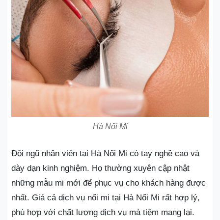
Hà Nối Mi
Đội ngũ nhân viên tại Hà Nối Mi có tay nghề cao và
dày dạn kinh nghiệm. Họ thường xuyên cập nhật
những mẫu mi mới để phục vụ cho khách hàng được
nhất. Giá cả dịch vụ nối mi tại Hà Nối Mi rất hợp lý,
phù hợp với chất lượng dịch vụ mà tiệm mang lại.