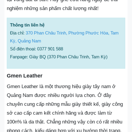
nghiệm những sản phẩm chất lượng nhất!
Thông tin liên hệ
Địa chỉ:
370 Phan Châu Trinh, Phường Phước Hòa, Tam
Kỳ, Quảng Nam
Số điện thoại: 0377 901 588
Fanpage: Giày BQ (370 Phan Châu Trinh, Tam Kỳ)
Gmen Leather
Gmen Leather là một thương hiệu giày tây nam ở
Quảng Nam được nhiều người lựa chọn. Ở đây
chuyên cung cấp những mẫu giày thiết kế, giày công
sở cao cấp cam kết chính hãng và được làm từ
100n% là da thật. Chẳng những vậy còn có rất nhiều
phong cách, kiểu dáng hợp với xu hướng thời trang.