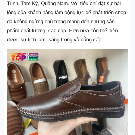
Trinh, Tam Kỳ, Quảng Nam. Với tiêu chí đặt sự hài
lòng của khách hàng làm động lực để phát triển shop
đã không ngừng chú trọng mang đến những sản
phẩm chất lượng, cao cấp. Hơn nữa còn thể hiện
được sự lịch lãm, sang trọng và đẳng cấp.