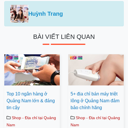
Huỳnh Trang
BÀI VIẾT LIÊN QUAN
Top 10 ngân hàng ở
5+ địa chỉ bán máy triệt
Quảng Nam lớn & đáng
lông ở Quảng Nam đảm
tin cậy
bảo chính hãng
Shop - Địa chỉ tại Quảng
Shop - Địa chỉ tại Quảng
Nam
Nam