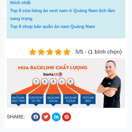
thích nhất
Top 6 cửa hàng áo vest nam ở Quảng Nam lịch lãm
sang trọng
Top 6 shop bán quần áo nam Quảng Nam
5/5 - (1 bình chọn)
SHARE: