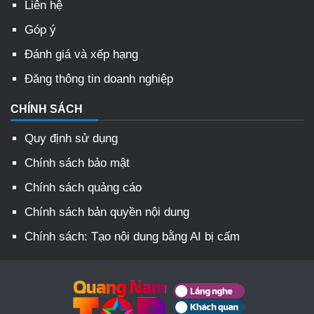
Liên hệ
Góp ý
Đánh giá và xếp hạng
Đăng thông tin doanh nghiệp
CHÍNH SÁCH
Quy định sử dụng
Chính sách bảo mật
Chính sách quảng cáo
Chính sách bản quyền nội dung
Chính sách: Tạo nội dung bằng AI bị cấm