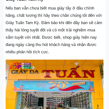
Nếu bạn vẫn chưa biết mua giày tây ở đâu chính
hãng, chất lượng thì hãy theo chân chúng tôi đến với
Giày Tuấn Tam Kỳ. Đảm bảo khi đến đây bạn sẽ cảm
thấy hài lòng tuyệt đối và có một trải nghiệm mua
sắm tuyệt vời nhất. Được biết, shop giày hiện nay
đang ngày càng thu hút khách hàng và nhận được
nhiều phản hồi tích cực.