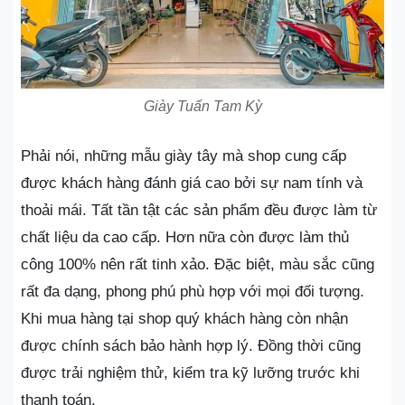
Giày Tuấn Tam Kỳ
Phải nói, những mẫu giày tây mà shop cung cấp
được khách hàng đánh giá cao bởi sự nam tính và
thoải mái. Tất tần tật các sản phẩm đều được làm từ
chất liệu da cao cấp. Hơn nữa còn được làm thủ
công 100% nên rất tinh xảo. Đặc biệt, màu sắc cũng
rất đa dạng, phong phú phù hợp với mọi đối tượng.
Khi mua hàng tại shop quý khách hàng còn nhận
được chính sách bảo hành hợp lý. Đồng thời cũng
được trải nghiệm thử, kiểm tra kỹ lưỡng trước khi
thanh toán.