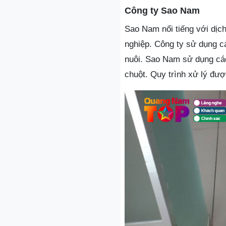
Công ty Sao Nam
Sao Nam nổi tiếng với dịch
nghiệp. Công ty sử dụng c
nuôi. Sao Nam sử dụng các
chuột. Quy trình xử lý được