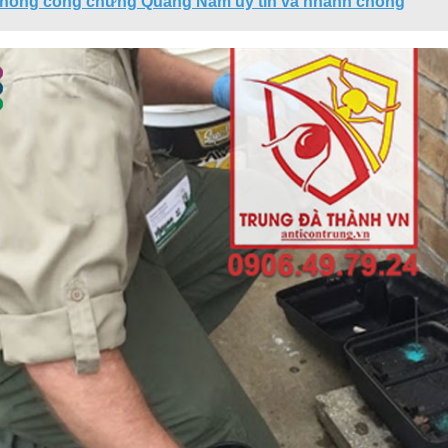
phòng công chứng Quảng Nam uy tín và nhanh chóng