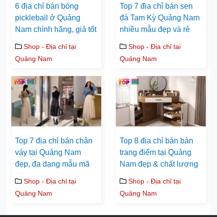
6 địa chỉ bán bóng
Top 7 địa chỉ bán sen
pickleball ở Quảng
đá Tam Kỳ Quảng Nam
Nam chính hãng, giá tốt
nhiều mẫu đẹp và rẻ
Shop - Địa chỉ tại
Shop - Địa chỉ tại
Quảng Nam
Quảng Nam
Top 7 địa chỉ bán chân
Top 8 địa chỉ bán bàn
váy tại Quảng Nam
trang điểm tại Quảng
đẹp, đa dạng mẫu mã
Nam đẹp & chất lượng
Shop - Địa chỉ tại
Shop - Địa chỉ tại
Quảng Nam
Quảng Nam