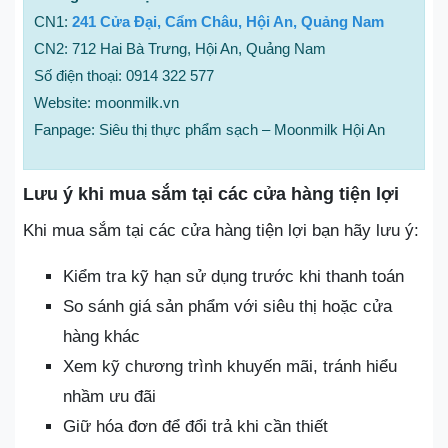
CN1:
241 Cửa Đại, Cẩm Châu, Hội An, Quảng Nam
CN2: 712 Hai Bà Trưng, Hội An, Quảng Nam
Số điện thoại: 0914 322 577
Website: moonmilk.vn
Fanpage: Siêu thị thực phẩm sạch – Moonmilk Hội An
Lưu ý khi mua sắm tại các cửa hàng tiện lợi
Khi mua sắm tại các cửa hàng tiện lợi bạn hãy lưu ý:
Kiểm tra kỹ hạn sử dụng trước khi thanh toán
So sánh giá sản phẩm với siêu thị hoặc cửa
hàng khác
Xem kỹ chương trình khuyến mãi, tránh hiểu
nhầm ưu đãi
Giữ hóa đơn để đổi trả khi cần thiết