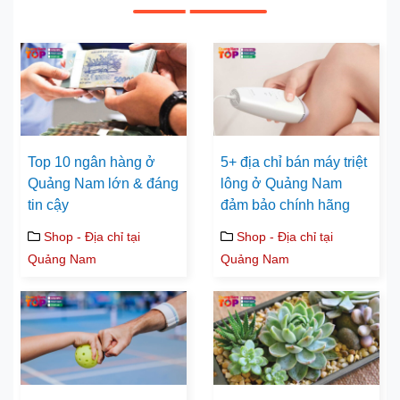
Top 10 ngân hàng ở
5+ địa chỉ bán máy triệt
Quảng Nam lớn & đáng
lông ở Quảng Nam
tin cậy
đảm bảo chính hãng
Shop - Địa chỉ tại
Shop - Địa chỉ tại
Quảng Nam
Quảng Nam