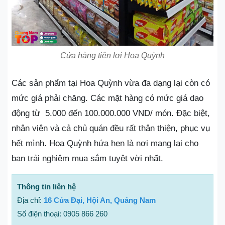
Cửa hàng tiện lợi Hoa Quỳnh
Các sản phẩm tại Hoa Quỳnh vừa đa dạng lại còn có
mức giá phải chăng. Các mặt hàng có mức giá dao
động từ 5.000 đến 100.000.000 VND/ món. Đặc biệt,
nhân viên và cả chủ quán đều rất thân thiện, phục vụ
hết mình. Hoa Quỳnh hứa hẹn là nơi mang lại cho
bạn trải nghiệm mua sắm tuyệt vời nhất.
Thông tin liên hệ
Địa chỉ:
16 Cửa Đại, Hội An, Quảng Nam
Số điện thoại: 0905 866 260