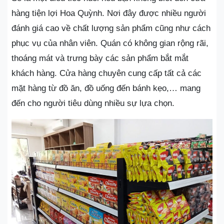
hàng tiện lợi Hoa Quỳnh. Nơi đây được nhiều người
đánh giá cao về chất lượng sản phẩm cũng như cách
phục vụ của nhân viên. Quán có không gian rộng rãi,
thoáng mát và trưng bày các sản phẩm bắt mắt
khách hàng. Cửa hàng chuyên cung cấp tất cả các
mặt hàng từ đồ ăn, đồ uống đến bánh kẹo,… mang
đến cho người tiêu dùng nhiều sự lựa chọn.