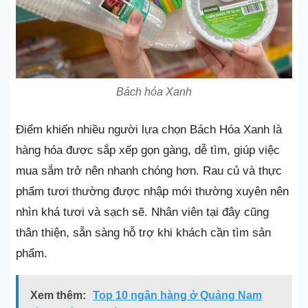
Bách hóa Xanh
Điểm khiến nhiều người lựa chọn Bách Hóa Xanh là
hàng hóa được sắp xếp gọn gàng, dễ tìm, giúp việc
mua sắm trở nên nhanh chóng hơn. Rau củ và thực
phẩm tươi thường được nhập mới thường xuyên nên
nhìn khá tươi và sạch sẽ. Nhân viên tại đây cũng
thân thiện, sẵn sàng hỗ trợ khi khách cần tìm sản
phẩm.
Xem thêm:
Top 10 ngân hàng ở Quảng Nam