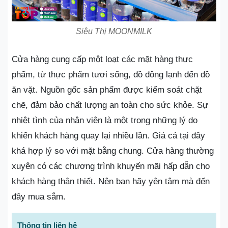
Siêu Thị MOONMILK
Cửa hàng cung cấp một loạt các mặt hàng thực
phẩm, từ thực phẩm tươi sống, đồ đông lạnh đến đồ
ăn vặt. Nguồn gốc sản phẩm được kiểm soát chặt
chẽ, đảm bảo chất lượng an toàn cho sức khỏe. Sự
nhiệt tình của nhân viên là một trong những lý do
khiến khách hàng quay lại nhiều lần. Giá cả tại đây
khá hợp lý so với mặt bằng chung. Cửa hàng thường
xuyên có các chương trình khuyến mãi hấp dẫn cho
khách hàng thân thiết. Nên bạn hãy yên tâm mà đến
đây mua sắm.
Thông tin liên hệ