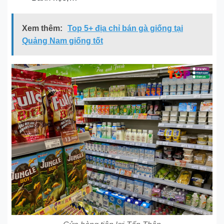
Xem thêm:
Top 5+ địa chỉ bán gà giống tại
Quảng Nam giống tốt