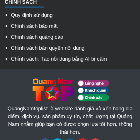
CHÍNH SÁCH
Quy định sử dụng
Chính sách bảo mật
Chính sách quảng cáo
Chính sách bản quyền nội dung
Chính sách: Tạo nội dung bằng AI bị cấm
QuangNamtoplist là website đánh giá và xếp hạng địa
điểm, dịch vụ, sản phẩm uy tín, chất lượng tại Quảng
Nam nhằm giúp bạn có được chọn lựa tốt hơn, thông
thái hơn.