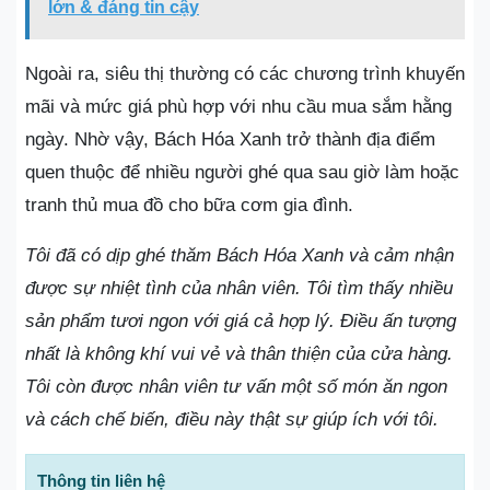
lớn & đáng tin cậy
Ngoài ra, siêu thị thường có các chương trình khuyến
mãi và mức giá phù hợp với nhu cầu mua sắm hằng
ngày. Nhờ vậy, Bách Hóa Xanh trở thành địa điểm
quen thuộc để nhiều người ghé qua sau giờ làm hoặc
tranh thủ mua đồ cho bữa cơm gia đình.
Tôi đã có dịp ghé thăm Bách Hóa Xanh và cảm nhận
được sự nhiệt tình của nhân viên. Tôi tìm thấy nhiều
sản phẩm tươi ngon với giá cả hợp lý. Điều ấn tượng
nhất là không khí vui vẻ và thân thiện của cửa hàng.
Tôi còn được nhân viên tư vấn một số món ăn ngon
và cách chế biến, điều này thật sự giúp ích với tôi.
Thông tin liên hệ