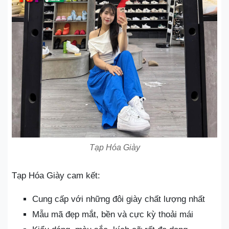
Tạp Hóa Giày
Tạp Hóa Giày cam kết:
Cung cấp với những đôi giày chất lượng nhất
Mẫu mã đẹp mắt, bền và cực kỳ thoải mái