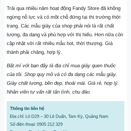
Trải qua nhiều năm hoạt động Fandy Store đã không
ngừng nỗ lực và có một chỗ đứng tại thị trường thời
trang. Các mẫu giày của shop phải nói là rất chất
lượng, đa dạng và phù hợp với thị hiếu. Hơn nữa còn
cập nhật với rất nhiều mẫu hot, thời thượng. Giá
thành phải chăng, hợp lý.
Bật mí với bạn đây là địa chỉ mua giày quen thuộc
của tôi. Shop quy mô và có đa dạng các mẫu giày.
Giày chất lượng, bền đẹp, thoải mái. Giá rẻ, hợp lý.
Nhân viên tư vấn rất tận tình, chu đáo.
Thông tin liên hệ
Địa chỉ: Lô D29 – 30 Lê Duẩn, Tam Kỳ, Quảng Nam
Số điện thoại: 0905 212 329