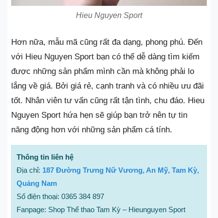
Hieu Nguyen Sport
Hơn nữa, mẫu mã cũng rất đa dạng, phong phú. Đến
với Hieu Nguyen Sport bạn có thể dễ dàng tìm kiếm
được những sản phẩm mình cần mà không phải lo
lắng về giá. Bởi giá rẻ, cạnh tranh và có nhiều ưu đãi
tốt. Nhân viên tư vấn cũng rất tận tình, chu đáo. Hieu
Nguyen Sport hứa hẹn sẽ giúp bạn trở nên tự tin
năng động hơn với những sản phẩm cá tính.
Thông tin liên hệ
Địa chỉ:
187 Đường Trưng Nữ Vương, An Mỹ, Tam Kỳ,
Quảng Nam
Số điện thoại: 0365 384 897
Fanpage: Shop Thể thao Tam Kỳ – Hieunguyen Sport