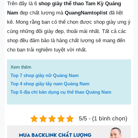
Trên đây là 6
shop giày thể thao Tam Kỳ Quảng
Nam
đẹp chất lượng mà
QuangNamtoplist
đã liệt
kê. Mong rằng bạn có thể chọn được shop giày ưng ý
cùng những đôi giày đẹp, thoải mái nhất. Tất cả các
shop đều đảm bảo là hàng chất lượng sẽ mang đến
cho bạn trải nghiệm tuyệt vời nhất.
Xem thêm
Top 7 shop giày nữ Quảng Nam
Top 4 shop giày tây nam Quảng Nam
Top 5 địa chỉ bán dụng cụ thể thao Quảng Nam
5/5 - (1 bình chọn)