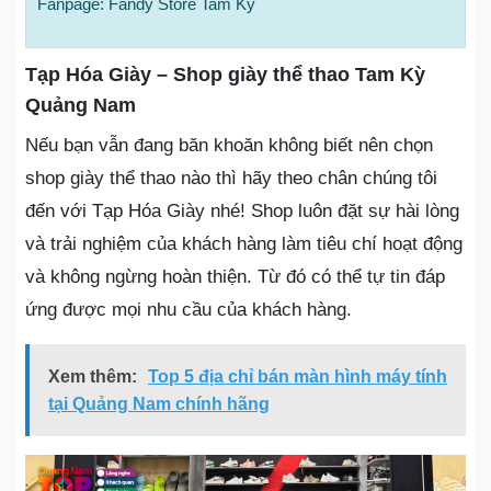
Fanpage: Fandy Store Tam Kỳ
Tạp Hóa Giày – Shop giày thể thao Tam Kỳ
Quảng Nam
Nếu bạn vẫn đang băn khoăn không biết nên chọn
shop giày thể thao nào thì hãy theo chân chúng tôi
đến với Tạp Hóa Giày nhé! Shop luôn đặt sự hài lòng
và trải nghiệm của khách hàng làm tiêu chí hoạt động
và không ngừng hoàn thiện. Từ đó có thể tự tin đáp
ứng được mọi nhu cầu của khách hàng.
Xem thêm:
Top 5 địa chỉ bán màn hình máy tính
tại Quảng Nam chính hãng