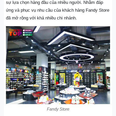
sự lựa chọn hàng đầu của nhiều người. Nhằm đáp
ứng và phục vụ nhu cầu của khách hàng Fandy Store
đã mở rộng với khá nhiều chi nhánh.
Fandy Store