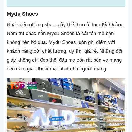
Mydu Shoes
Nhắc đến những shop giày thể thao ở Tam Kỳ Quảng
Nam thì chắc hẳn Mydu Shoes là cái tên mà bạn
không nên bỏ qua. Mydu Shoes luôn ghi điểm với
khách hàng bởi chất lượng, uy tín, giá rẻ. Những đôi
giày không chỉ đẹp thôi đâu mà còn rất bền và mang
đến cảm giác thoải mái nhất cho người mang.