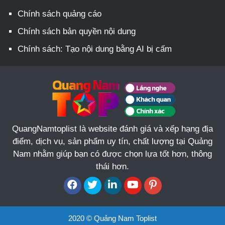
Chính sách quảng cáo
Chính sách bản quyền nội dung
Chính sách: Tạo nội dung bằng AI bị cấm
QuangNamtoplist là website đánh giá và xếp hạng địa
điểm, dịch vụ, sản phẩm uy tín, chất lượng tại Quảng
Nam nhằm giúp bạn có được chọn lựa tốt hơn, thông
thái hơn.
2020 © Quảng Nam Toplist