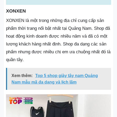
XONXEN
XONXEN là một trong những địa chỉ cung cấp sản
phẩm thời trang nổi bật nhất tại Quảng Nam. Shop đã
hoạt động kinh doanh được nhiều năm và đã có một
lượng khách hàng nhất định. Shop đa dạng các sản
phẩm nhưng được nhiều chị em ưa chuộng nhất đó là
quần tây.
Xem thêm:
Top 5 shop giày tây nam Quảng
Nam mẫu mã đa dạng và lịch lãm