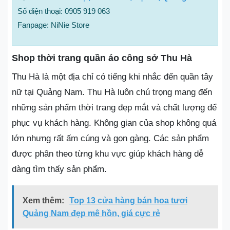
Số điện thoại: 0905 919 063
Fanpage: NiNie Store
Shop thời trang quần áo công sở Thu Hà
Thu Hà là một địa chỉ có tiếng khi nhắc đến quần tây
nữ tại Quảng Nam. Thu Hà luôn chú trọng mang đến
những sản phẩm thời trang đẹp mắt và chất lượng để
phục vụ khách hàng. Không gian của shop không quá
lớn nhưng rất ấm cúng và gọn gàng. Các sản phẩm
được phân theo từng khu vực giúp khách hàng dễ
dàng tìm thấy sản phẩm.
Xem thêm:
Top 13 cửa hàng bán hoa tươi
Quảng Nam đẹp mê hồn, giá cực rẻ