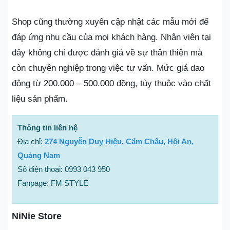
Shop cũng thường xuyên cập nhật các mẫu mới để
đáp ứng nhu cầu của mọi khách hàng. Nhân viên tại
đây không chỉ được đánh giá về sự thân thiện mà
còn chuyên nghiệp trong việc tư vấn. Mức giá dao
động từ 200.000 – 500.000 đồng, tùy thuộc vào chất
liệu sản phẩm.
Thông tin liên hệ
Địa chỉ:
274 Nguyễn Duy Hiệu, Cẩm Châu, Hội An,
Quảng Nam
Số điện thoại: 0993 043 950
Fanpage: FM STYLE
NiNie Store