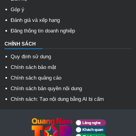
Góp ý
Đánh giá và xếp hạng
Đăng thông tin doanh nghiệp
CHÍNH SÁCH
Quy định sử dụng
Chính sách bảo mật
Chính sách quảng cáo
Chính sách bản quyền nội dung
Chính sách: Tạo nội dung bằng AI bị cấm