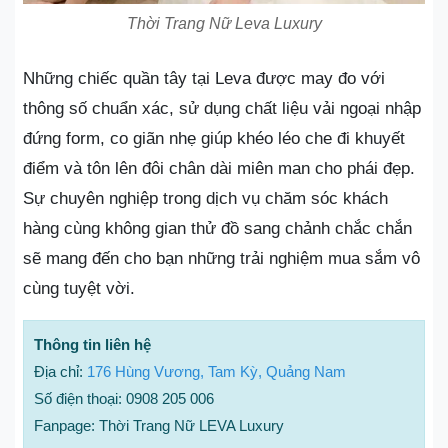
Thời Trang Nữ Leva Luxury
Những chiếc quần tây tại Leva được may đo với
thông số chuẩn xác, sử dụng chất liệu vải ngoại nhập
đứng form, co giãn nhẹ giúp khéo léo che đi khuyết
điểm và tôn lên đôi chân dài miên man cho phái đẹp.
Sự chuyên nghiệp trong dịch vụ chăm sóc khách
hàng cùng không gian thử đồ sang chảnh chắc chắn
sẽ mang đến cho bạn những trải nghiệm mua sắm vô
cùng tuyệt vời.
Thông tin liên hệ
Địa chỉ:
176 Hùng Vương, Tam Kỳ, Quảng Nam
Số điện thoại: 0908 205 006
Fanpage: Thời Trang Nữ LEVA Luxury