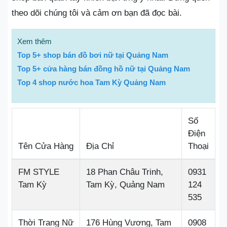
theo dõi chúng tôi và cảm ơn bạn đã đọc bài.
Xem thêm
Top 5+ shop bán đồ bơi nữ tại Quảng Nam
Top 5+ cửa hàng bán đồng hồ nữ tại Quảng Nam
Top 4 shop nước hoa Tam Kỳ Quảng Nam
Số
Điện
Tên Cửa Hàng
Địa Chỉ
Thoại
FM STYLE
18 Phan Châu Trinh,
0931
Tam Kỳ
Tam Kỳ, Quảng Nam
124
535
Thời Trang Nữ
176 Hùng Vương, Tam
0908