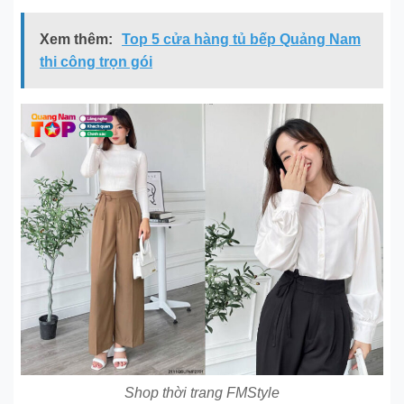
Xem thêm:
Top 5 cửa hàng tủ bếp Quảng Nam
thi công trọn gói
Shop thời trang FMStyle