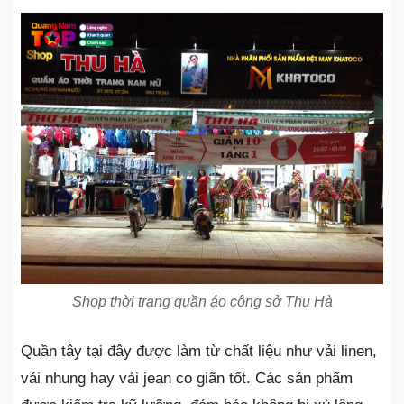
Shop thời trang quần áo công sở Thu Hà
Quần tây tại đây được làm từ chất liệu như vải linen,
vải nhung hay vải jean co giãn tốt. Các sản phẩm