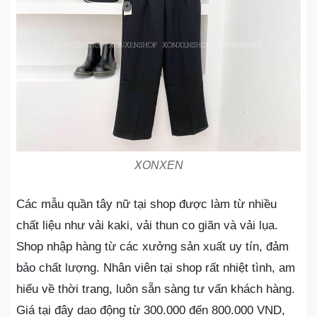
XONXEN
Các mẫu quần tây nữ tại shop được làm từ nhiều
chất liệu như vải kaki, vải thun co giãn và vải lụa.
Shop nhập hàng từ các xưởng sản xuất uy tín, đảm
bảo chất lượng. Nhân viên tại shop rất nhiệt tình, am
hiểu về thời trang, luôn sẵn sàng tư vấn khách hàng.
Giá tại đây dao động từ 300.000 đến 800.000 VND,