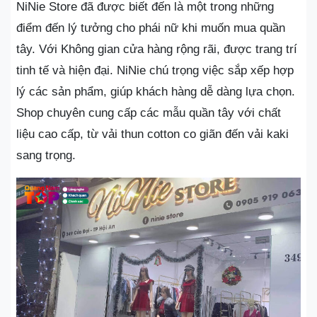
NiNie Store đã được biết đến là một trong những
điểm đến lý tưởng cho phái nữ khi muốn mua quần
tây. Với Không gian cửa hàng rộng rãi, được trang trí
tinh tế và hiện đại. NiNie chú trọng việc sắp xếp hợp
lý các sản phẩm, giúp khách hàng dễ dàng lựa chọn.
Shop chuyên cung cấp các mẫu quần tây với chất
liệu cao cấp, từ vải thun cotton co giãn đến vải kaki
sang trọng.