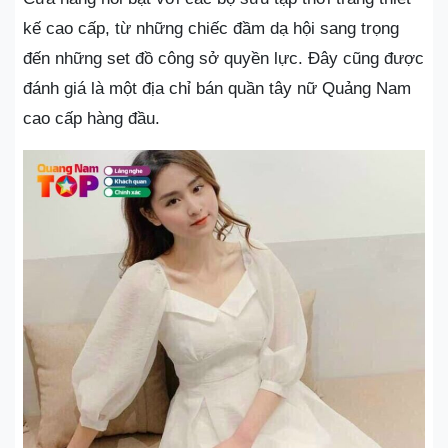
kế cao cấp, từ những chiếc đầm dạ hội sang trọng
đến những set đồ công sở quyền lực. Đây cũng được
đánh giá là một địa chỉ bán quần tây nữ Quảng Nam
cao cấp hàng đầu.