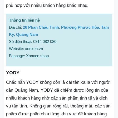
phù hợp với nhiều khách hàng khác nhau.
Thông tin liên hệ
Địa chỉ:
26 Phan Châu Trinh, Phường Phước Hòa, Tam
Kỳ, Quảng Nam
Số điện thoại: 0914 082 080
Website: xonxen.vn
Fanpage: Xonxen shop
YODY
Chắc hẳn YODY không còn là cái tên xa lạ với người
dân Quảng Nam. YODY đã chiếm được lòng tin của
nhiều khách hàng nhờ các sản phẩm tinh tế và dịch
vụ tận tình. Không gian rộng rãi, thoáng mát, các sản
phẩm được phân chia từng khu vực để khách hàng