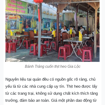
Bánh Tráng cuốn thịt heo Gia Lộc
Nguyên liệu tại quán đều có nguồn gốc rõ ràng, chủ
yếu là từ các nhà cung cấp uy tín. Thịt heo được lấy
từ các trang trại, không sử dụng chất kích thích tăng
trưởng, đảm bảo an toàn. Giá một phần dao động từ