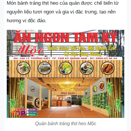
Món bánh tráng thịt heo của quán được chế biến từ
nguyên liệu tươi ngon và gia vị đặc trưng, tạo nên
hương vị độc đáo.
Quán bánh tráng thịt heo Mộc