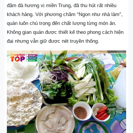
đậm đà hương vị miền Trung, đã thu hút rất nhiều
khách hàng. Với phương châm “Ngon như nhà làm”,
quán luôn chú trọng đến chất lượng từng món ăn.
Không gian quán được thiết kế theo phong cách hiện
đại nhưng vẫn giữ được nét truyền thống.