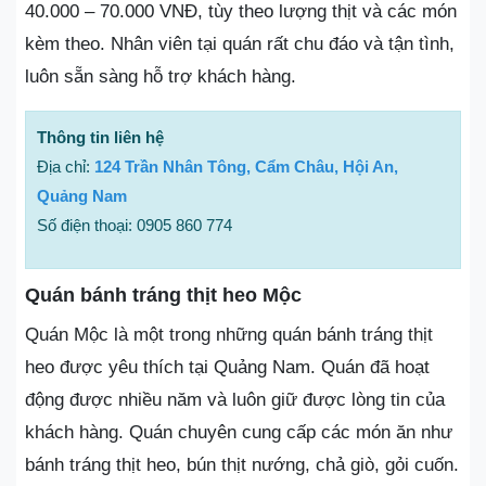
40.000 – 70.000 VNĐ, tùy theo lượng thịt và các món
kèm theo. Nhân viên tại quán rất chu đáo và tận tình,
luôn sẵn sàng hỗ trợ khách hàng.
Thông tin liên hệ
Địa chỉ:
124 Trần Nhân Tông, Cẩm Châu, Hội An,
Quảng Nam
Số điện thoại: 0905 860 774
Quán bánh tráng thịt heo Mộc
Quán Mộc là một trong những quán bánh tráng thịt
heo được yêu thích tại Quảng Nam. Quán đã hoạt
động được nhiều năm và luôn giữ được lòng tin của
khách hàng. Quán chuyên cung cấp các món ăn như
bánh tráng thịt heo, bún thịt nướng, chả giò, gỏi cuốn.