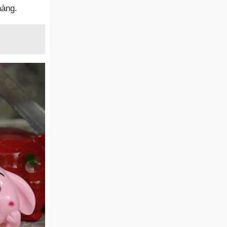
hàng.