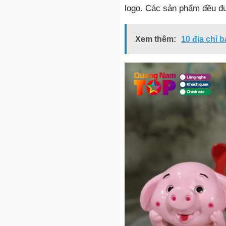
logo. Các sản phẩm đều đư
Xem thêm:
10 địa chỉ 