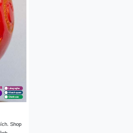
hích. Shop