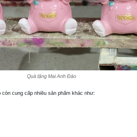
Quà tặng Mai Anh Đào
o còn cung cấp nhiều sản phẩm khác như: