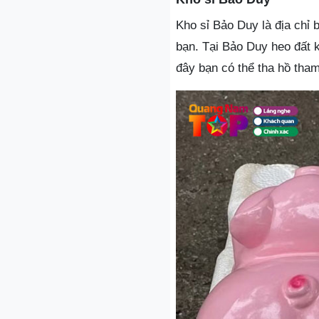
Kho sỉ Bảo Duy là địa chỉ
bạn. Tại Bảo Duy heo đất 
đây bạn có thể tha hồ tha