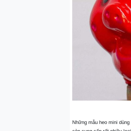
Những mẫu heo mini dùng đ