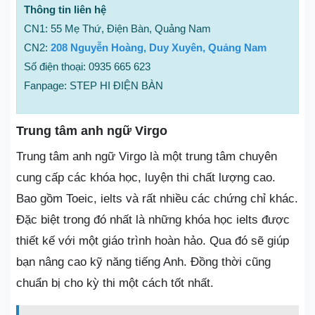
Thông tin liên hệ
CN1: 55 Mẹ Thứ, Điện Bàn, Quảng Nam
CN2:
208 Nguyễn Hoàng, Duy Xuyên, Quảng Nam
Số điện thoại: 0935 665 623
Fanpage: STEP HI ĐIỆN BÀN
Trung tâm anh ngữ Virgo
Trung tâm anh ngữ Virgo là một trung tâm chuyên
cung cấp các khóa học, luyện thi chất lượng cao.
Bao gồm Toeic, ielts và rất nhiều các chứng chỉ khác.
Đặc biệt trong đó nhất là những khóa học ielts được
thiết kế với một giáo trình hoàn hảo. Qua đó sẽ giúp
bạn nâng cao kỹ năng tiếng Anh. Đồng thời cũng
chuẩn bị cho kỳ thi một cách tốt nhất.