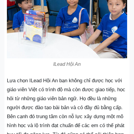
ILead Hội An
Lựa chọn ILead Hội An bạn không chỉ được học với
giáo viên Việt có trình độ mà còn được giao tiếp, học
hỏi từ những giáo viên bản ngữ. Họ đều là những
người được đào tạo bài bản và có đầy đủ bằng cấp.
Bên cạnh đó trung tâm còn nỗ lực xây dựng một mô
hình học và lộ trình đạt chuẩn để các em có thể phát