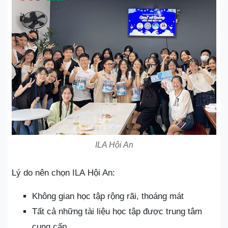
ILA Hội An
Lý do nên chọn ILA Hội An:
Không gian học tập rộng rãi, thoáng mát
Tất cả những tài liệu học tập được trung tâm
cung cấp