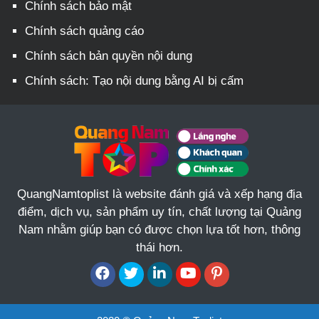
Chính sách bảo mật
Chính sách quảng cáo
Chính sách bản quyền nội dung
Chính sách: Tạo nội dung bằng AI bị cấm
QuangNamtoplist là website đánh giá và xếp hạng địa
điểm, dịch vụ, sản phẩm uy tín, chất lượng tại Quảng
Nam nhằm giúp bạn có được chọn lựa tốt hơn, thông
thái hơn.