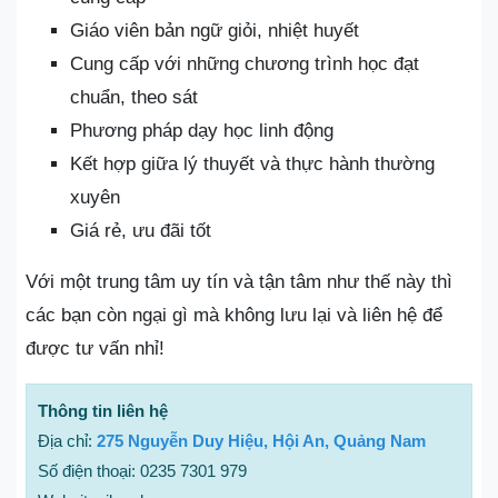
Giáo viên bản ngữ giỏi, nhiệt huyết
Cung cấp với những chương trình học đạt
chuẩn, theo sát
Phương pháp dạy học linh động
Kết hợp giữa lý thuyết và thực hành thường
xuyên
Giá rẻ, ưu đãi tốt
Với một trung tâm uy tín và tận tâm như thế này thì
các bạn còn ngại gì mà không lưu lại và liên hệ để
được tư vấn nhỉ!
Thông tin liên hệ
Địa chỉ:
275 Nguyễn Duy Hiệu, Hội An, Quảng Nam
Số điện thoại: 0235 7301 979