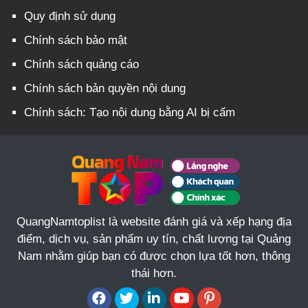
Quy định sử dụng
Chính sách bảo mật
Chính sách quảng cáo
Chính sách bản quyền nội dung
Chính sách: Tạo nội dung bằng AI bị cấm
QuangNamtoplist là website đánh giá và xếp hạng địa
điểm, dịch vụ, sản phẩm uy tín, chất lượng tại Quảng
Nam nhằm giúp bạn có được chọn lựa tốt hơn, thông
thái hơn.