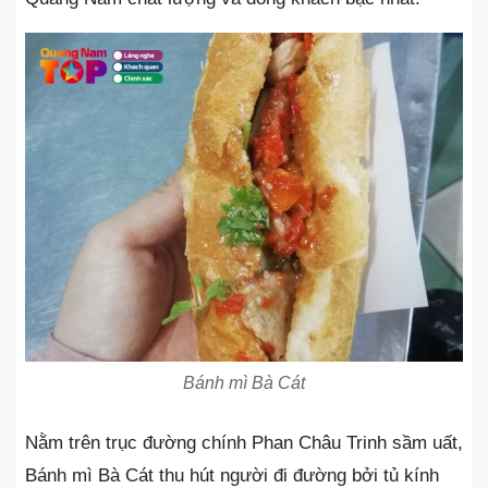
Bánh mì Bà Cát
Nằm trên trục đường chính Phan Châu Trinh sầm uất,
Bánh mì Bà Cát thu hút người đi đường bởi tủ kính