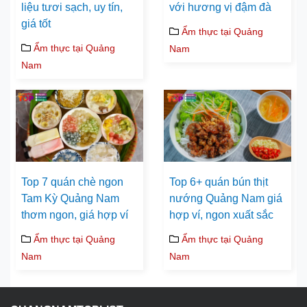
liệu tươi sạch, uy tín,
với hương vị đậm đà
giá tốt
Ẩm thực tại Quảng
Ẩm thực tại Quảng
Nam
Nam
Top 7 quán chè ngon
Top 6+ quán bún thịt
Tam Kỳ Quảng Nam
nướng Quảng Nam giá
thơm ngon, giá hợp ví
hợp ví, ngon xuất sắc
Ẩm thực tại Quảng
Ẩm thực tại Quảng
Nam
Nam