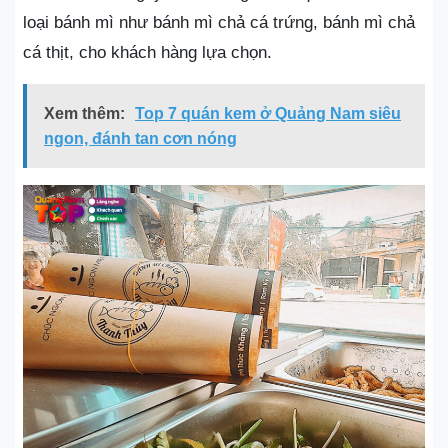
loại bánh mì như bánh mì chả cá trứng, bánh mì chả
cá thịt, cho khách hàng lựa chọn.
Xem thêm:
Top 7 quán kem ở Quảng Nam siêu
ngon, đánh tan cơn nóng