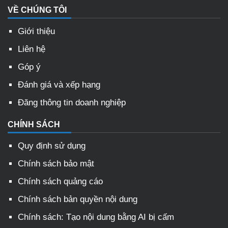
VỀ CHÚNG TÔI
Giới thiệu
Liên hệ
Góp ý
Đánh giá và xếp hạng
Đăng thông tin doanh nghiệp
CHÍNH SÁCH
Quy định sử dụng
Chính sách bảo mật
Chính sách quảng cáo
Chính sách bản quyền nội dung
Chính sách: Tạo nội dung bằng AI bị cấm