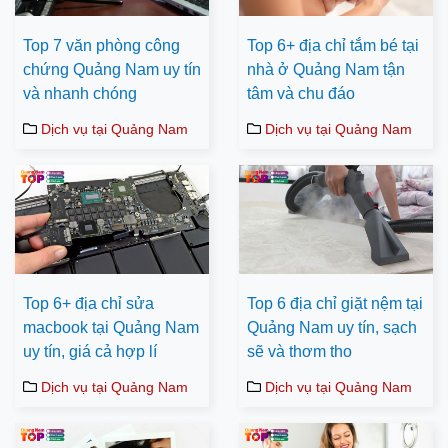
Top 7 văn phòng công
Top 6+ địa chỉ tắm bé tại
chứng Quảng Nam uy tín
nhà ở Quảng Nam tận
và nhanh chóng
tâm và chu đáo
Dịch vụ tại Quảng Nam
Dịch vụ tại Quảng Nam
Top 6+ địa chỉ sửa
Top 6 địa chỉ giặt nệm tại
macbook tại Quảng Nam
Quảng Nam uy tín, sạch
uy tín, giá cả hợp lí
sẽ và thơm tho
Dịch vụ tại Quảng Nam
Dịch vụ tại Quảng Nam