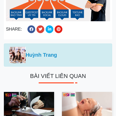
SHARE:
Huỳnh Trang
BÀI VIẾT LIÊN QUAN