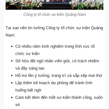
Công ty tổ chức sự kiện Quảng Nam
Tại sao nên tin tưởng Công ty tổ chức sự kiện Quảng
Nam:
Có nhiều năm kinh nghiệm trong lĩnh vực tổ
chức sự kiện
Sở hữu đội ngũ nhân viên giỏi, có trách nhiệm
và đầy sáng tạo
Hỗ trợ lên ý tưởng, trang trí và sắp xếp mọi thứ
Lập thêm kế hoạch dự phòng để tránh tình
huống bất ngờ
Cam kết đem đến một sự kiện thành công, suôn
sẻ