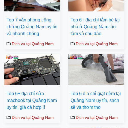
Top 7 văn phòng công
Top 6+ địa chỉ tắm bé tại
chứng Quảng Nam uy tín
nhà ở Quảng Nam tận
và nhanh chóng
tâm và chu đáo
Dịch vụ tại Quảng Nam
Dịch vụ tại Quảng Nam
Top 6+ địa chỉ sửa
Top 6 địa chỉ giặt nệm tại
macbook tại Quảng Nam
Quảng Nam uy tín, sạch
uy tín, giá cả hợp lí
sẽ và thơm tho
Dịch vụ tại Quảng Nam
Dịch vụ tại Quảng Nam