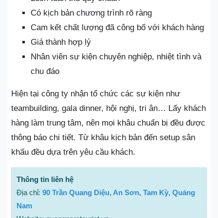
Có kịch bản chương trình rõ ràng
Cam kết chất lượng đã công bố với khách hàng
Giá thành hợp lý
Nhân viên sự kiện chuyên nghiệp, nhiệt tình và
chu đáo
Hiện tại công ty nhận tổ chức các sự kiện như
teambuilding, gala dinner, hội nghị, tri ân… Lấy khách
hàng làm trung tâm, nên mọi khâu chuẩn bị đều được
thông báo chi tiết. Từ khâu kịch bản đến setup sân
khấu đều dựa trên yêu cầu khách.
Thông tin liên hệ
Địa chỉ:
90 Trần Quang Diệu, An Sơn, Tam Kỳ, Quảng
Nam