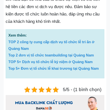
hệ liền các đơn vị dịch vụ được nêu. Đảm bảo sự
kiện được tổ chức luôn hoàn hảo, đáp ứng nhu cầu
của khách hàng khó tính nhất.
Xem thêm:
TOP 2 công ty cung cấp dịch vụ tổ chức lễ tri ân ở
Quảng Nam
Top 2 đơn vị tổ chức teambuilding tại Quảng Nam
TOP 5+ Dịch vụ tổ chức lễ kỷ niệm ở Quảng Nam
Top 5+ Đơn vị tổ chức lễ khai trương tại Quảng Nam
5/5 - (1 bình chọn)