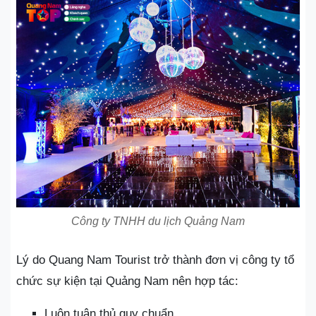
Công ty TNHH du lịch Quảng Nam
Lý do Quang Nam Tourist trở thành đơn vị công ty tổ
chức sự kiện tại Quảng Nam nên hợp tác:
Luôn tuân thủ quy chuẩn