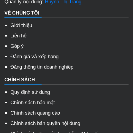
Quản lý nội dung:
Huỳnh Thị Trang
VỀ CHÚNG TÔI
Giới thiệu
Liên hệ
Góp ý
Đánh giá và xếp hạng
Đăng thông tin doanh nghiệp
CHÍNH SÁCH
Quy định sử dụng
Chính sách bảo mật
Chính sách quảng cáo
Chính sách bản quyền nội dung