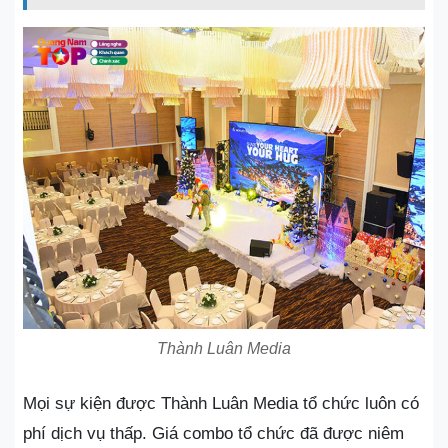
Thành Luân Media
Mọi sự kiện được Thành Luân Media tổ chức luôn có
phí dịch vụ thấp. Giá combo tổ chức đã được niêm