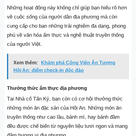
Những hoạt động này không chỉ giúp bạn hiểu rõ hơn
về cuộc sống của người dân địa phương mà còn
cung cấp cho bạn những trải nghiệm đa dạng, phong
phú về văn hóa ẩm thực và nghệ thuật truyền thống
của người Việt.
Xem thêm:
Khám phá Công Viên Ấn Tượng
Hội An: điểm check-in độc đáo
Thưởng thức ẩm thực địa phương
Tại Nhà cổ Tấn Ký, bạn còn có cơ hội thưởng thức
những món ăn đặc sản của Hội An. Những món ăn
truyền thống như cao lầu, bánh mì, hay bánh đầm
đều được chế biến từ nguyên liệu tươi ngon và mang
đậm hương vị địa phương.