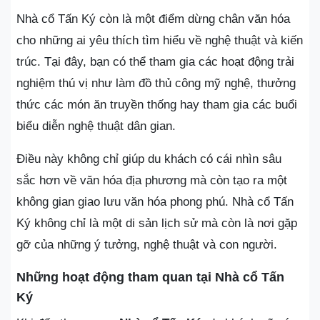
Nhà cổ Tấn Ký còn là một điểm dừng chân văn hóa
cho những ai yêu thích tìm hiểu về nghệ thuật và kiến
trúc. Tại đây, bạn có thể tham gia các hoạt động trải
nghiệm thú vị như làm đồ thủ công mỹ nghệ, thưởng
thức các món ăn truyền thống hay tham gia các buổi
biểu diễn nghệ thuật dân gian.
Điều này không chỉ giúp du khách có cái nhìn sâu
sắc hơn về văn hóa địa phương mà còn tạo ra một
không gian giao lưu văn hóa phong phú. Nhà cổ Tấn
Ký không chỉ là một di sản lịch sử mà còn là nơi gặp
gỡ của những ý tưởng, nghệ thuật và con người.
Những hoạt động tham quan tại Nhà cổ Tấn
Ký