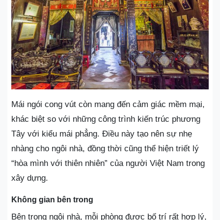
Mái ngói cong vút còn mang đến cảm giác mềm mại,
khác biệt so với những công trình kiến trúc phương
Tây với kiểu mái phẳng. Điều này tạo nên sự nhẹ
nhàng cho ngôi nhà, đồng thời cũng thể hiện triết lý
“hòa mình với thiên nhiên” của người Việt Nam trong
xây dựng.
Không gian bên trong
Bên trong ngôi nhà, mỗi phòng được bố trí rất hợp lý,