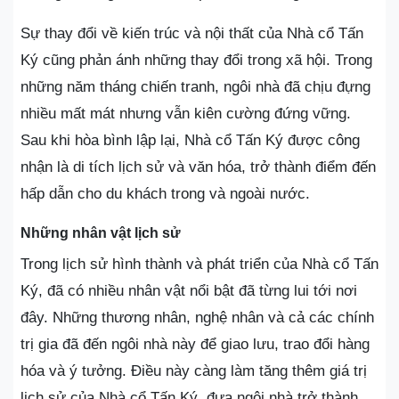
Sự thay đổi về kiến trúc và nội thất của Nhà cổ Tấn
Ký cũng phản ánh những thay đổi trong xã hội. Trong
những năm tháng chiến tranh, ngôi nhà đã chịu đựng
nhiều mất mát nhưng vẫn kiên cường đứng vững.
Sau khi hòa bình lập lại, Nhà cổ Tấn Ký được công
nhận là di tích lịch sử và văn hóa, trở thành điểm đến
hấp dẫn cho du khách trong và ngoài nước.
Những nhân vật lịch sử
Trong lịch sử hình thành và phát triển của Nhà cổ Tấn
Ký, đã có nhiều nhân vật nổi bật đã từng lui tới nơi
đây. Những thương nhân, nghệ nhân và cả các chính
trị gia đã đến ngôi nhà này để giao lưu, trao đổi hàng
hóa và ý tưởng. Điều này càng làm tăng thêm giá trị
lịch sử của Nhà cổ Tấn Ký, đưa ngôi nhà trở thành