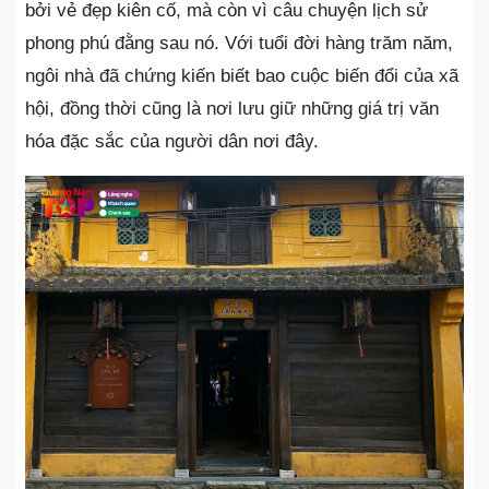
bởi vẻ đẹp kiên cố, mà còn vì câu chuyện lịch sử
phong phú đằng sau nó. Với tuổi đời hàng trăm năm,
ngôi nhà đã chứng kiến biết bao cuộc biến đổi của xã
hội, đồng thời cũng là nơi lưu giữ những giá trị văn
hóa đặc sắc của người dân nơi đây.