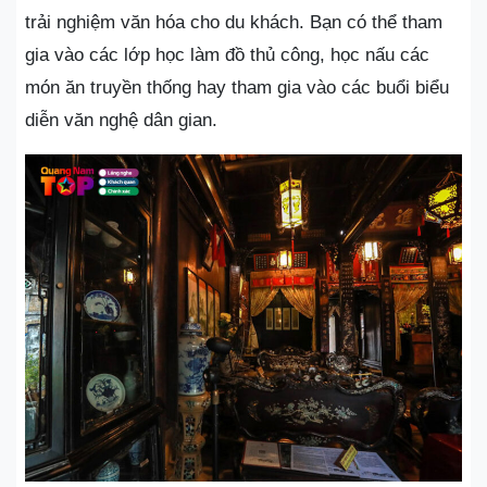
trải nghiệm văn hóa cho du khách. Bạn có thể tham
gia vào các lớp học làm đồ thủ công, học nấu các
món ăn truyền thống hay tham gia vào các buổi biểu
diễn văn nghệ dân gian.