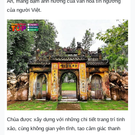
An, mang đậm ảnh hưởng của văn hóa tín ngưỡng
của người Việt.
Chùa được xây dựng với những chi tiết trang trí tinh
xảo, cùng không gian yên tĩnh, tạo cảm giác thanh