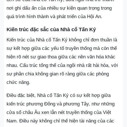
nơi ghi dấu ấn của nhiều sự kiện quan trọng trong
quá trình hình thành và phát triển của Hội An.
Kiến trúc đặc sắc của Nhà cổ Tấn Ký
Kiến trúc của Nhà cổ Tấn Ký không chỉ đơn thuần là
sự kết hợp giữa các yếu tố truyền thống mà còn thể
hiện rõ nét sự giao thoa giữa các nền văn hóa khác
nhau. Cấu trúc tổng thể của ngôi nhà rất hài hòa, với
sự phân chia không gian rõ ràng giữa các phòng
chức năng.
Điều đặc biệt, Nhà cổ Tấn Ký có sự kết hợp giữa
kiến trúc phương Đông và phương Tây, như những
cửa sổ châu Âu xen lẫn nét truyền thống của Việt
Nam. Điều này không chỉ thể hiện tài năng của các