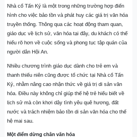
Nhà cổ Tấn Ký là một trong những trường hợp điển
hình cho việc bảo tồn và phát huy các giá trị văn hóa
truyền thống. Thông qua các hoạt động tham quan,
giáo dục về lịch sử, văn hóa tại đây, du khách có thể
hiểu rõ hơn về cuộc sống và phong tục tập quán của
người dân Hội An.
Nhiều chương trình giáo dục dành cho trẻ em và
thanh thiếu niên cũng được tổ chức tại Nhà cổ Tấn
Ký, nhằm nâng cao nhận thức về giá trị di sản văn
hóa. Điều này không chỉ giúp thế hệ trẻ hiểu biết về
lịch sử mà còn khơi dậy tình yêu quê hương, đất
nước và trách nhiệm bảo tồn di sản văn hóa cho thế
hệ mai sau.
Một điểm dừng chân văn hóa