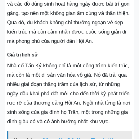
và các đồ dùng sinh hoạt hàng ngày được bài trí gọn
gàng, tạo nên một không gian ấm cúng và thân thiện.
Qua đó, du khách không chỉ thưởng ngoạn vẻ đẹp
kiến trúc mà còn cảm nhận được cuộc sống giản dị
mà phong phú của người dân Hội An.
Giá trị lịch sử
Nhà cổ Tấn Ký không chỉ là một công trình kiến trúc,
mà còn là một di sản văn hóa vô giá. Nó đã trải qua
nhiều giai đoạn thăng trầm của lịch sử, từ những
ngày đầu khai phá đất mới cho đến thời kỳ phát triển
rực rỡ của thương cảng Hội An. Ngôi nhà từng là nơi
sinh sống của gia đình họ Trần, một trong những gia
đình giàu có và có ảnh hưởng nhất khu vực.