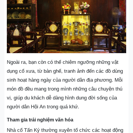
Ngoài ra, bạn còn có thể chiêm ngưỡng những vật
dụng cổ xưa, từ bàn ghế, tranh ảnh đến các đồ dùng
sinh hoạt hàng ngày của người dân địa phương. Mỗi
món đồ đều mang trong mình những câu chuyện thú
vị, giúp du khách dễ dàng hình dung đời sống của
người dân Hội An trong quá khứ.
Tham gia trải nghiệm văn hóa
Nhà cổ Tấn Ký thường xuyên tổ chức các hoạt động