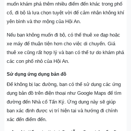
muốn khám phá thêm nhiều điểm đến khác trong phố
cổ, đi bộ là lựa chọn tuyệt vời để cảm nhận không khí
yên bình và thơ mộng của Hội An.
Nếu bạn không muốn đi bộ, có thể thuê xe đạp hoặc
xe máy để thuận tiện hơn cho việc di chuyển. Giá
thuê xe cũng rất hợp lý và bạn có thể tự do khám phá
các con phố nhỏ của Hội An.
Sử dụng ứng dụng bản đồ
Để không bị lạc đường, bạn có thể sử dụng các ứng
dụng bản đồ trên điện thoại như Google Maps để tìm
đường đến Nhà cổ Tấn Ký. Ứng dụng này sẽ giúp
bạn xác định được vị trí hiện tại và hướng đi chính
xác đến điểm đến.