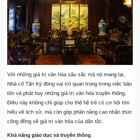
Với những giá trị văn hóa sâu sắc mà nó mang lại,
Nhà cổ Tấn Ký đóng vai trò quan trọng trong việc bảo
tồn và phát huy những giá trị văn hóa truyền thống.
Điều này không chỉ giúp cho thế hệ trẻ có cơ hội tìm
hiểu về lịch sử, mà còn góp phần nâng cao nhận thức
cộng đồng về giá trị văn hóa của dân tộc.
Khả năng giáo dục và truyền thông