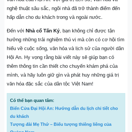
nghệ thuật sâu sắc, ngôi nhà đã trở thành điểm đến
hấp dẫn cho du khách trong và ngoài nước.
Đến với
Nhà cổ Tấn Ký
, bạn không chỉ được tận
hưởng những trải nghiệm thú vị mà còn có cơ hội tìm
hiểu về cuộc sống, văn hóa và lịch sử của người dân
Hội An. Hy vọng rằng bài viết này sẽ giúp bạn có
thêm thông tin cần thiết cho chuyến khám phá của
mình, và hãy luôn giữ gìn và phát huy những giá trị
văn hóa đặc sắc của dân tộc Việt Nam!
Có thể bạn quan tâm:
Biển Cửa Đại Hội An: Hướng dẫn du lịch chi tiết cho
du khách
Tượng đài Mẹ Thứ – Biểu tượng thiêng liêng của