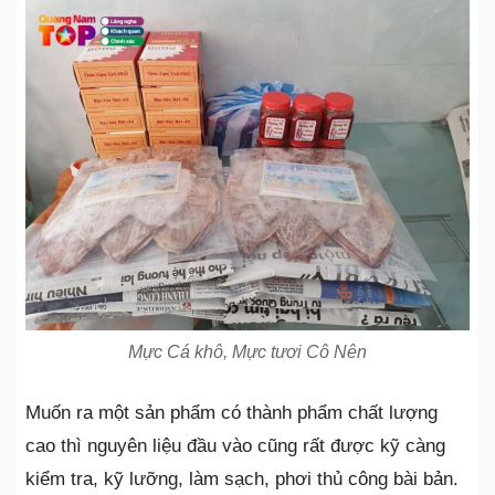
Mực Cá khô, Mực tươi Cô Nên
Muốn ra một sản phẩm có thành phẩm chất lượng
cao thì nguyên liệu đầu vào cũng rất được kỹ càng
kiểm tra, kỹ lưỡng, làm sạch, phơi thủ công bài bản.