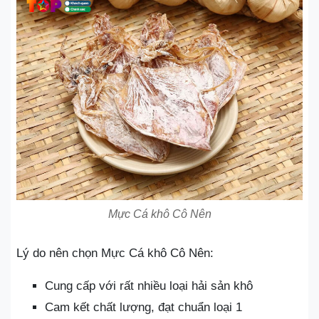
Mực Cá khô Cô Nên
Lý do nên chọn Mực Cá khô Cô Nên:
Cung cấp với rất nhiều loại hải sản khô
Cam kết chất lượng, đạt chuẩn loại 1