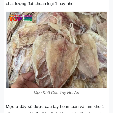
chất lượng đạt chuẩn loại 1 này nhé!
Mực Khô Câu Tay Hội An
Mực ở đây sẽ được câu tay hoàn toàn và làm khô 1