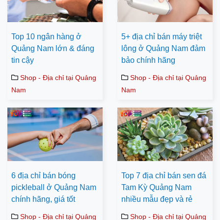
Top 10 ngân hàng ở
5+ địa chỉ bán máy triệt
Quảng Nam lớn & đáng
lông ở Quảng Nam đảm
tin cậy
bảo chính hãng
Shop - Địa chỉ tại Quảng
Shop - Địa chỉ tại Quảng
Nam
Nam
6 địa chỉ bán bóng
Top 7 địa chỉ bán sen đá
pickleball ở Quảng Nam
Tam Kỳ Quảng Nam
chính hãng, giá tốt
nhiều mẫu đẹp và rẻ
Shop - Địa chỉ tại Quảng
Shop - Địa chỉ tại Quảng