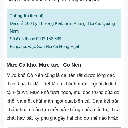
Thông tin liên hệ
Địa chỉ: 200 Lý Thường Kiệt, Sơn Phong, Hội An, Quảng
Nam
Số điện thoại: 0933 156 669
Fanpage: Đặc Sản Hội An Hồng Hạnh
Mực Cá khô, Mực tươi Cô Nên
Mực khô Cô Nên cũng là cái tên rất được lòng các
thực khách, đặc biệt là du khách nước ngoài du lịch
tại Hội An. Mực khô tươi ngon, mùi đặc trưng của đồ
khô, và một chút mặn ngọt của biển cả. Cam kết sản
phẩm hoàn toàn tự nhiên và không chứa các loại hoá
chất hay bất kỳ phụ gia gây hại cho cơ thể nào khác.