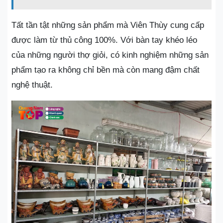
Tất tần tật những sản phẩm mà Viên Thùy cung cấp
được làm từ thủ công 100%. Với bàn tay khéo léo
của những người thợ giỏi, có kinh nghiệm những sản
phẩm tạo ra không chỉ bền mà còn mang đậm chất
nghệ thuật.