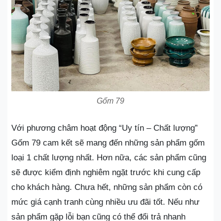
Gốm 79
Với phương châm hoạt động “Uy tín – Chất lượng”
Gốm 79 cam kết sẽ mang đến những sản phẩm gốm
loại 1 chất lượng nhất. Hơn nữa, các sản phẩm cũng
sẽ được kiểm định nghiêm ngặt trước khi cung cấp
cho khách hàng. Chưa hết, những sản phẩm còn có
mức giá cạnh tranh cùng nhiều ưu đãi tốt. Nếu như
sản phẩm gặp lỗi bạn cũng có thể đổi trả nhanh