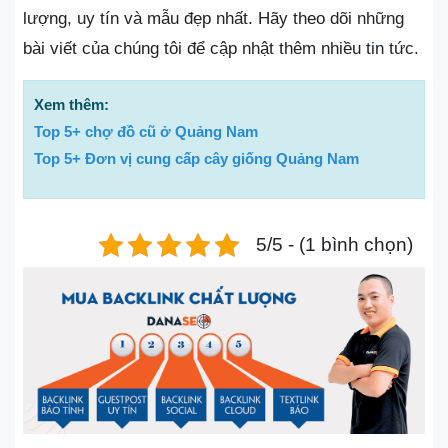
lượng, uy tín và mẫu đẹp nhất. Hãy theo dõi những
bài viết của chúng tôi để cập nhật thêm nhiều tin tức.
Xem thêm:
Top 5+ chợ đồ cũ ở Quảng Nam
Top 5+ Đơn vị cung cấp cây giống Quảng Nam
5/5 - (1 bình chọn)