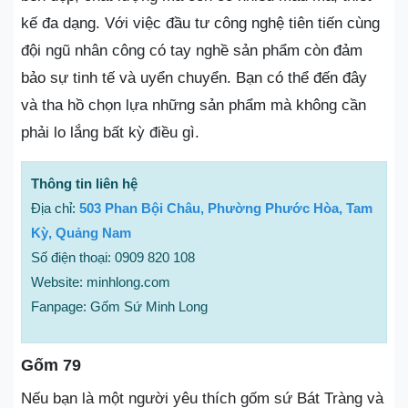
kế đa dạng. Với việc đầu tư công nghệ tiên tiến cùng
đội ngũ nhân công có tay nghề sản phẩm còn đảm
bảo sự tinh tế và uyển chuyển. Bạn có thể đến đây
và tha hồ chọn lựa những sản phẩm mà không cần
phải lo lắng bất kỳ điều gì.
Thông tin liên hệ
Địa chỉ:
503 Phan Bội Châu, Phường Phước Hòa, Tam
Kỳ, Quảng Nam
Số điện thoại: 0909 820 108
Website: minhlong.com
Fanpage: Gốm Sứ Minh Long
Gốm 79
Nếu bạn là một người yêu thích gốm sứ Bát Tràng và