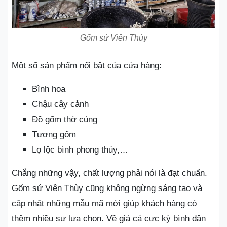
Gốm sứ Viên Thùy
Một số sản phẩm nổi bật của cửa hàng:
Bình hoa
Chậu cây cảnh
Đồ gốm thờ cúng
Tượng gốm
Lọ lộc bình phong thủy,…
Chẳng những vậy, chất lượng phải nói là đạt chuẩn.
Gốm sứ Viên Thùy cũng không ngừng sáng tạo và
cập nhật những mẫu mã mới giúp khách hàng có
thêm nhiều sự lựa chọn. Về giá cả cực kỳ bình dân