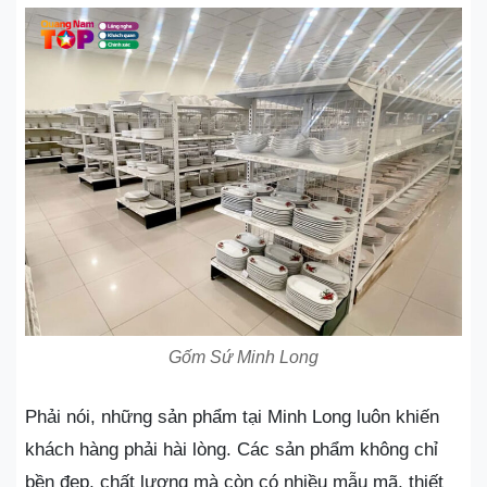
Gốm Sứ Minh Long
Phải nói, những sản phẩm tại Minh Long luôn khiến
khách hàng phải hài lòng. Các sản phẩm không chỉ
bền đẹp, chất lượng mà còn có nhiều mẫu mã, thiết