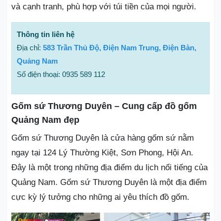
và cạnh tranh, phù hợp với túi tiền của mọi người.
Thông tin liên hệ
Địa chỉ:
583 Trần Thủ Độ, Điện Nam Trung, Điện Bàn,
Quảng Nam
Số điện thoại: 0935 589 112
Gốm sứ Thương Duyên – Cung cấp đồ gốm
Quảng Nam đẹp
Gốm sứ Thương Duyên là cửa hàng gốm sứ nằm
ngay tại 124 Lý Thường Kiệt, Sơn Phong, Hội An.
Đây là một trong những địa điểm du lịch nổi tiếng của
Quảng Nam. Gốm sứ Thương Duyên là một địa điểm
cực kỳ lý tưởng cho những ai yêu thích đồ gốm.