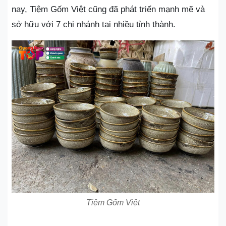
nay, Tiệm Gốm Việt cũng đã phát triển mạnh mẽ và
sở hữu với 7 chi nhánh tại nhiều tỉnh thành.
Tiệm Gốm Việt