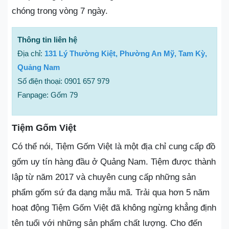
chóng trong vòng 7 ngày.
Thông tin liên hệ
Địa chỉ:
131 Lý Thường Kiệt, Phường An Mỹ, Tam Kỳ,
Quảng Nam
Số điện thoại: 0901 657 979
Fanpage: Gốm 79
Tiệm Gốm Việt
Có thể nói, Tiệm Gốm Việt là một địa chỉ cung cấp đồ
gốm uy tín hàng đầu ở Quảng Nam. Tiệm được thành
lập từ năm 2017 và chuyên cung cấp những sản
phẩm gốm sứ đa dạng mẫu mã. Trải qua hơn 5 năm
hoạt động Tiệm Gốm Việt đã không ngừng khẳng định
tên tuổi với những sản phẩm chất lượng. Cho đến