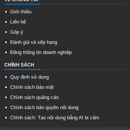
Giới thiệu
Liên hệ
Góp ý
Đánh giá và xếp hạng
Đăng thông tin doanh nghiệp
CHÍNH SÁCH
Quy định sử dụng
Chính sách bảo mật
Chính sách quảng cáo
Chính sách bản quyền nội dung
Chính sách: Tạo nội dung bằng AI bị cấm