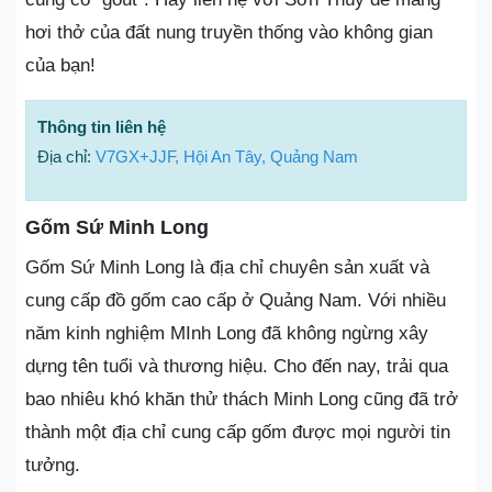
hơi thở của đất nung truyền thống vào không gian
của bạn!
Thông tin liên hệ
Địa chỉ:
V7GX+JJF, Hội An Tây, Quảng Nam
Gốm Sứ Minh Long
Gốm Sứ Minh Long là địa chỉ chuyên sản xuất và
cung cấp đồ gốm cao cấp ở Quảng Nam. Với nhiều
năm kinh nghiệm MInh Long đã không ngừng xây
dựng tên tuổi và thương hiệu. Cho đến nay, trải qua
bao nhiêu khó khăn thử thách Minh Long cũng đã trở
thành một địa chỉ cung cấp gốm được mọi người tin
tưởng.