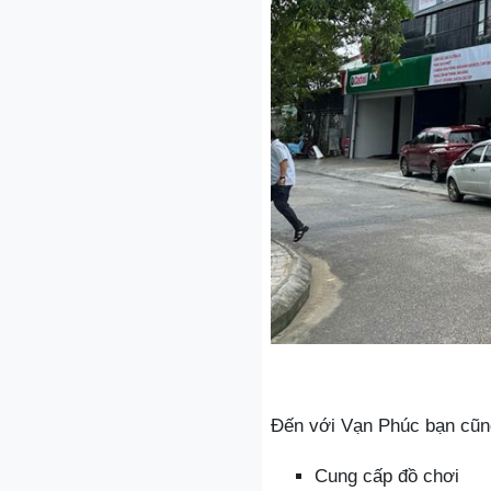
Đến với Vạn Phúc bạn cũng
Cung cấp đồ chơi