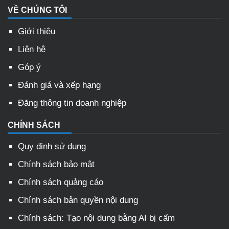
VỀ CHÚNG TÔI
Giới thiệu
Liên hệ
Góp ý
Đánh giá và xếp hạng
Đăng thông tin doanh nghiệp
CHÍNH SÁCH
Quy định sử dụng
Chính sách bảo mật
Chính sách quảng cáo
Chính sách bản quyền nội dung
Chính sách: Tạo nội dung bằng AI bị cấm