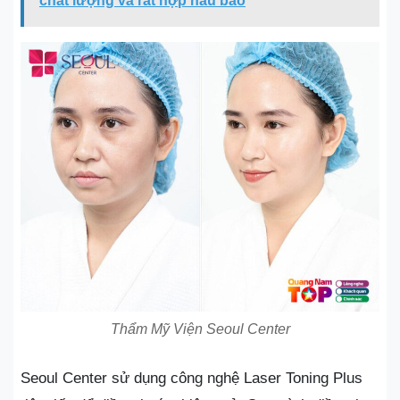
chất lượng và rất hợp hầu bao
Thẩm Mỹ Viện Seoul Center
Seoul Center sử dụng công nghệ Laser Toning Plus