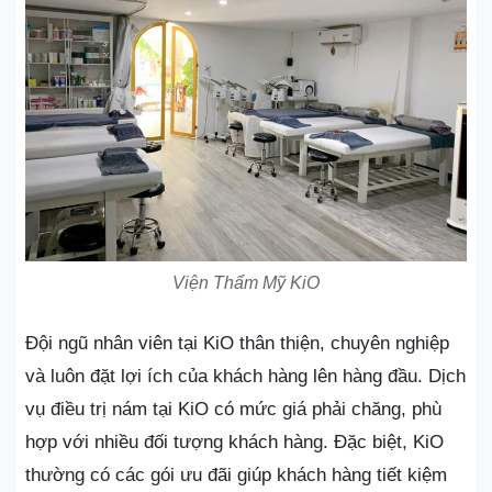
Viện Thẩm Mỹ KiO
Đội ngũ nhân viên tại KiO thân thiện, chuyên nghiệp
và luôn đặt lợi ích của khách hàng lên hàng đầu. Dịch
vụ điều trị nám tại KiO có mức giá phải chăng, phù
hợp với nhiều đối tượng khách hàng. Đặc biệt, KiO
thường có các gói ưu đãi giúp khách hàng tiết kiệm