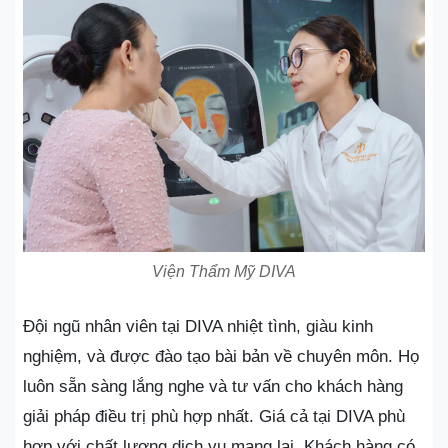
Viện Thẩm Mỹ DIVA
Đội ngũ nhân viên tại DIVA nhiệt tình, giàu kinh
nghiệm, và được đào tạo bài bản về chuyên môn. Họ
luôn sẵn sàng lắng nghe và tư vấn cho khách hàng
giải pháp điều trị phù hợp nhất. Giá cả tại DIVA phù
hợp với chất lượng dịch vụ mang lại. Khách hàng có