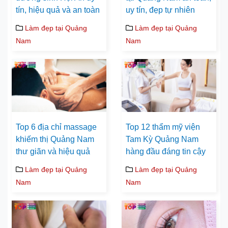
tín, hiệu quả và an toàn
uy tín, đẹp tự nhiên
Làm đẹp tại Quảng
Làm đẹp tại Quảng
Nam
Nam
Top 6 địa chỉ massage
Top 12 thẩm mỹ viện
khiếm thị Quảng Nam
Tam Kỳ Quảng Nam
thư giãn và hiệu quả
hàng đầu đáng tin cậy
Làm đẹp tại Quảng
Làm đẹp tại Quảng
Nam
Nam